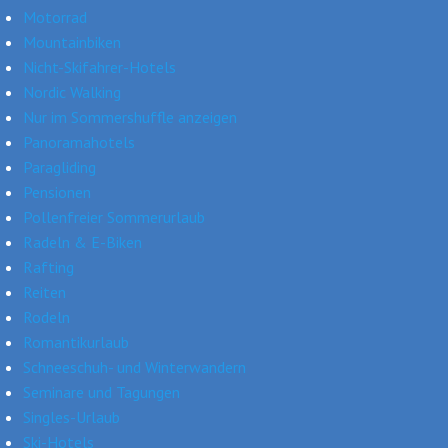
Motorrad
Mountainbiken
Nicht-Skifahrer-Hotels
Nordic Walking
Nur im Sommershuffle anzeigen
Panoramahotels
Paragliding
Pensionen
Pollenfreier Sommerurlaub
Radeln & E-Biken
Rafting
Reiten
Rodeln
Romantikurlaub
Schneeschuh- und Winterwandern
Seminare und Tagungen
Singles-Urlaub
Ski-Hotels