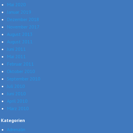
Mai 2020
Januar 2019
Dezember 2018
November 2017
August 2013
August 2011
Juni 2011
Mai 2011
Februar 2011
Oktober 2010
September 2010
Juli 2010
Juni 2010
April 2010
März 2010
Kategorien
Adrenalin