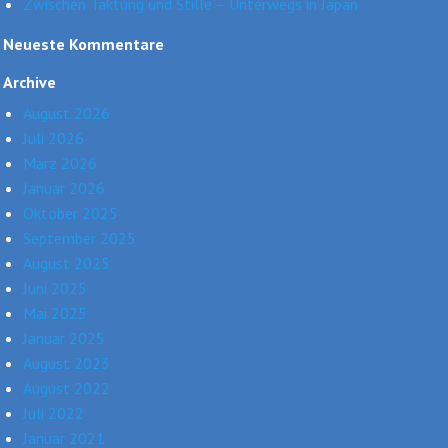
Zwischen Taktung und Stille – Unterwegs in Japan
Neueste Kommentare
Archive
August 2026
Juli 2026
März 2026
Januar 2026
Oktober 2025
September 2025
August 2025
Juni 2025
Mai 2025
Januar 2025
August 2023
August 2022
Juli 2022
Januar 2021