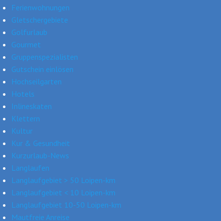
Ferienwohnungen
Gletschergebiete
Golfurlaub
Gourmet
Gruppenspezialisten
Gutschein einlösen
Hochseilgarten
Hotels
Inlineskaten
Klettern
Kultur
Kur & Gesundheit
Kurzurlaub-News
Langlaufen
Langlaufgebiet > 50 Loipen-km
Langlaufgebiet < 10 Loipen-km
Langlaufgebiet 10-50 Loipen-km
Mautfreie Anreise