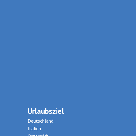
Urlaubsziel
Deutschland
Italien