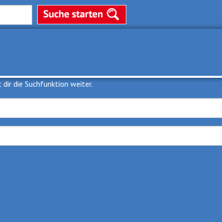
t dir die Suchfunktion weiter.