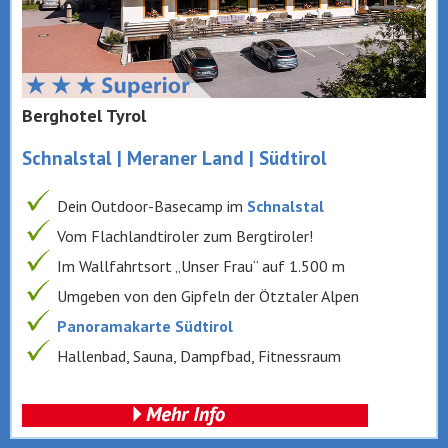
Berghotel Tyrol
Schnalstal | Meraner Land | Südtirol
Dein Outdoor-Basecamp im
Schnalstal
Vom Flachlandtiroler zum Bergtiroler!
Im Wallfahrtsort „Unser Frau“ auf 1.500 m
Umgeben von den Gipfeln der Ötztaler Alpen
Panoramakarte Südtirol
Hallenbad, Sauna, Dampfbad, Fitnessraum