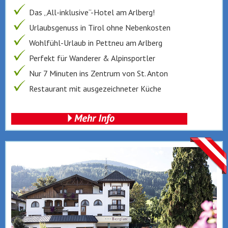
Das „All-inklusive“-Hotel am Arlberg!
Urlaubsgenuss in Tirol ohne Nebenkosten
Wohlfühl-Urlaub in Pettneu am Arlberg
Perfekt für Wanderer & Alpinsportler
Nur 7 Minuten ins Zentrum von St. Anton
Restaurant mit ausgezeichneter Küche