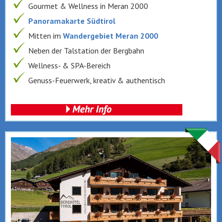
Gourmet & Wellness in Meran 2000
Panoramakarte Südtirol
Mitten im
Wandergebiet Meran 2000
Neben der Talstation der Bergbahn
Wellness- & SPA-Bereich
Genuss-Feuerwerk, kreativ & authentisch