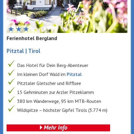
Ferienhotel Bergland
Pitztal | Tirol
Das Hotel für Dein Berg-Abenteuer
Im kleinen Dorf Wald im
Pitztal
Pitztaler Gletscher und Rifflsee
15 Gehminuten zur Arzler Pitzeklamm
380 km Wanderwege, 95 km MTB-Routen
Wildspitze – höchster Gipfel Tirols (3.774 m)