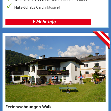
Natz-Schabs Card inklusive!
Ferienwohnungen Walk