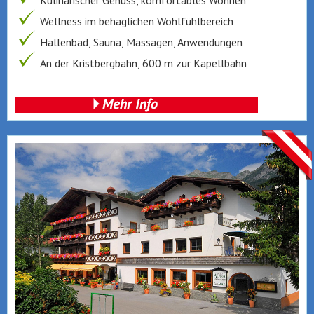
Kulinarischer Genuss, komfortables Wohnen
Wellness im behaglichen Wohlfühlbereich
Hallenbad, Sauna, Massagen, Anwendungen
An der Kristbergbahn, 600 m zur Kapellbahn