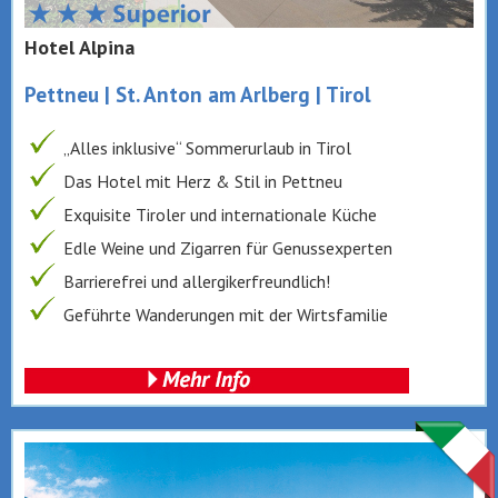
Hotel Alpina
Pettneu | St. Anton am Arlberg | Tirol
„Alles inklusive“ Sommerurlaub in Tirol
Das Hotel mit Herz & Stil in Pettneu
Exquisite Tiroler und internationale Küche
Edle Weine und Zigarren für Genussexperten
Barrierefrei und allergikerfreundlich!
Geführte Wanderungen mit der Wirtsfamilie