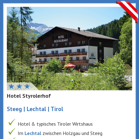
Hotel Styrolerhof
Steeg | Lechtal | Tirol
Hotel & typisches Tiroler Wirtshaus
Im
Lechtal
zwischen Holzgau und Steeg