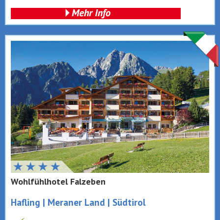
Wohlfühlhotel Falzeben
Hafling | Meraner Land | Südtirol