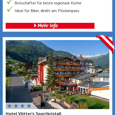
Botschafter für beste regionale Küche
Ideal für Biker, direkt am Plöckenpass
Hotel Vötter’s Sportkristall