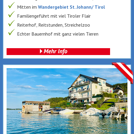
Mitten im
Wandergebiet St. Johann/ Tirol
Familiengeführt mit viel Tiroler Flair
Reiterhof, Reitstunden, Streichelzoo
Echter Bauernhof mit ganz vielen Tieren