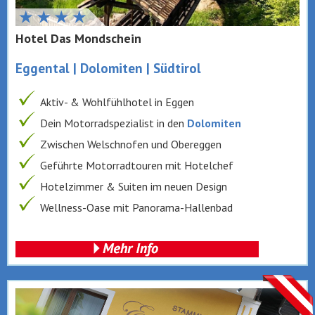
Hotel Das Mondschein
Eggental | Dolomiten | Südtirol
Aktiv- & Wohlfühlhotel in Eggen
Dein Motorradspezialist in den
Dolomiten
Zwischen Welschnofen und Obereggen
Geführte Motorradtouren mit Hotelchef
Hotelzimmer & Suiten im neuen Design
Wellness-Oase mit Panorama-Hallenbad