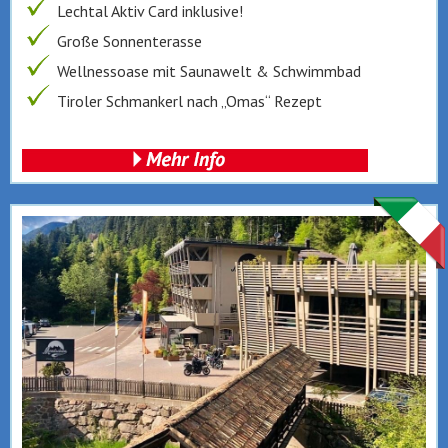
Lechtal Aktiv Card inklusive!
Große Sonnenterasse
Wellnessoase mit Saunawelt & Schwimmbad
Tiroler Schmankerl nach „Omas“ Rezept