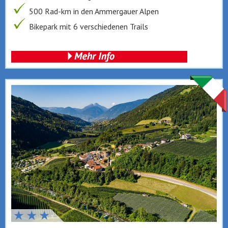
500 Rad-km in den Ammergauer Alpen
Bikepark mit 6 verschiedenen Trails