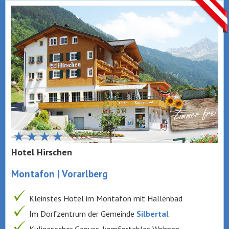
Hotel Hirschen
Montafon | Vorarlberg
Kleinstes Hotel im Montafon mit Hallenbad
Im Dorfzentrum der Gemeinde
Silbertal