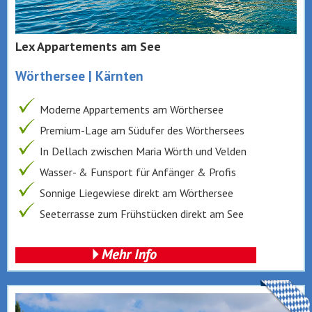
Lex Appartements am See
Wörthersee | Kärnten
Moderne Appartements am Wörthersee
Premium-Lage am Südufer des Wörthersees
In Dellach zwischen Maria Wörth und Velden
Wasser- & Funsport für Anfänger & Profis
Sonnige Liegewiese direkt am Wörthersee
Seeterrasse zum Frühstücken direkt am See