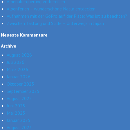
Alpenüberquerung vorbereiten
Alpenferien – wunderschöne Natur entdecken
Aufnahmen mit der GoPro auf der Piste: Was ist zu beachten?
Zwischen Taktung und Stille – Unterwegs in Japan
Neueste Kommentare
Archive
August 2026
Juli 2026
März 2026
Januar 2026
Oktober 2025
September 2025
August 2025
Juni 2025
Mai 2025
Januar 2025
August 2023