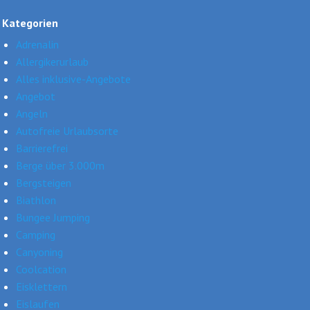
Kategorien
Adrenalin
Allergikerurlaub
Alles inklusive-Angebote
Angebot
Angeln
Autofreie Urlaubsorte
Barrierefrei
Berge über 3.000m
Bergsteigen
Biathlon
Bungee Jumping
Camping
Canyoning
Coolcation
Eisklettern
Eislaufen