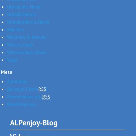
Urlaub mit Hund
Urlaubsthema
Urlaubsthema-News
Wandern
Wellness & Beauty
Winterurlaub
Winterurlaub-News
Yoga
Meta
Anmelden
Beitrags-Feed (
RSS
)
Kommentare als
RSS
WordPress.org
ALPenjoy-Blog