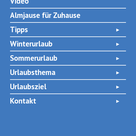
Video
Almjause für Zuhause
Tipps
Winterurlaub
Sommerurlaub
Urlaubsthema
Urlaubsziel
Kontakt