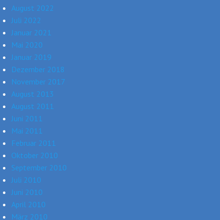
August 2022
Juli 2022
Januar 2021
Mai 2020
Januar 2019
Dezember 2018
November 2017
August 2013
August 2011
Juni 2011
Mai 2011
Februar 2011
Oktober 2010
September 2010
Juli 2010
Juni 2010
April 2010
März 2010