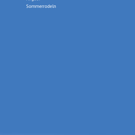
Sommerrodeln