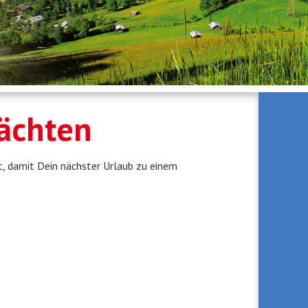
ächten
 damit Dein nächster Urlaub zu einem