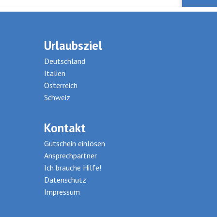
Urlaubsziel
Deutschland
Italien
Österreich
Schweiz
Kontakt
Gutschein einlösen
Ansprechpartner
Ich brauche Hilfe!
Datenschutz
Impressum