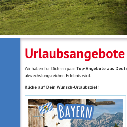
Urlaubsangebote
Wir haben für Dich ein paar
Top-Angebote aus Deutsc
abwechslungsreichen Erlebnis wird.
Klicke auf Dein Wunsch-Urlaubsziel!