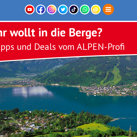
hr wollt in die Berge?
ipps und Deals vom ALPEN-Profi