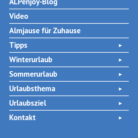
ALPenjoy-Blog
Video
Almjause für Zuhause
Tipps
Winterurlaub
Sommerurlaub
Urlaubsthema
Urlaubsziel
Kontakt