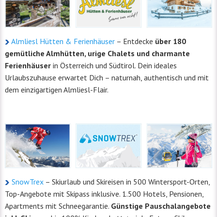
Almliesl Hütten & Ferienhäuser
– Entdecke
über 180
gemütliche Almhütten, urige Chalets und charmante
Ferienhäuser
in Österreich und Südtirol. Dein ideales
Urlaubszuhause erwartet Dich – naturnah, authentisch und mit
dem einzigartigen Almliesl-Flair.
SnowTrex
– Skiurlaub und Skireisen in 500 Wintersport-Orten,
Top-Angebote mit Skipass inklusive. 1.500 Hotels, Pensionen,
Apartments mit Schneegarantie.
Günstige Pauschalangebote