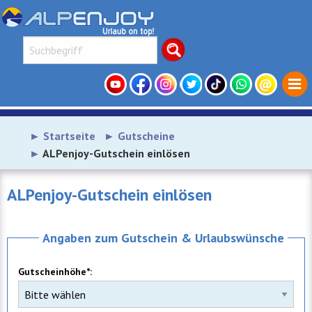
Startseite
Gutscheine
ALPenjoy-Gutschein einlösen
ALPenjoy-Gutschein einlösen
Angaben zum Gutschein & Urlaubswünsche
Gutscheinhöhe*: