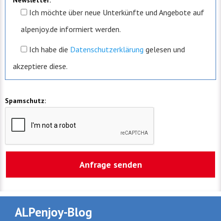
Newsletter:
Ich möchte über neue Unterkünfte und Angebote auf
alpenjoy.de informiert werden.
Ich
habe die
Datenschutzerklärung
gelesen und
akzeptiere diese.
Spamschutz:
ALPenjoy-Blog