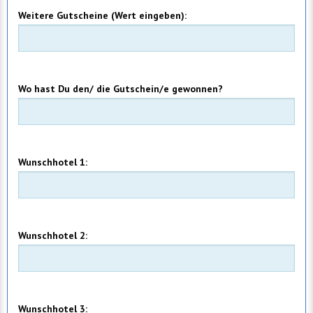
Weitere Gutscheine (Wert eingeben):
Wo hast Du den/ die Gutschein/e gewonnen?
Wunschhotel 1:
Wunschhotel 2:
Wunschhotel 3: