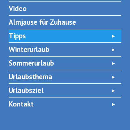
Video
Almjause für Zuhause
Tipps
Winterurlaub
Sommerurlaub
Urlaubsthema
Urlaubsziel
Kontakt