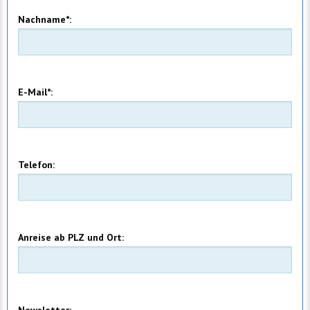
Nachname*:
E-Mail*:
Telefon:
Anreise ab PLZ und Ort: