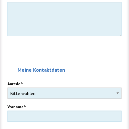
Meine Kontaktdaten
Anrede*:
Vorname*: