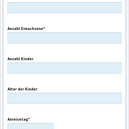
Anzahl Erwachsene*:
Anzahl Kinder:
Alter der Kinder:
Anreisetag*: