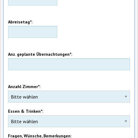
Abreisetag*:
Anz. geplante Übernachtungen*:
Anzahl Zimmer*:
Essen & Trinken*:
Fragen, Wünsche, Bemerkungen: