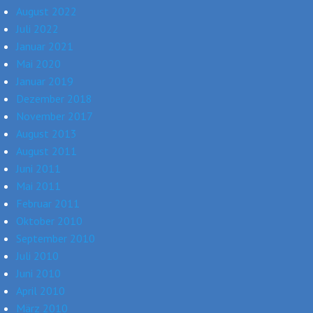
August 2022
Juli 2022
Januar 2021
Mai 2020
Januar 2019
Dezember 2018
November 2017
August 2013
August 2011
Juni 2011
Mai 2011
Februar 2011
Oktober 2010
September 2010
Juli 2010
Juni 2010
April 2010
März 2010