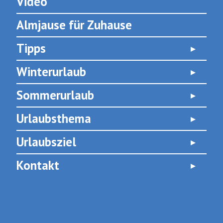
Video
Almjause für Zuhause
Tipps
Winterurlaub
Sommerurlaub
Urlaubsthema
Urlaubsziel
Kontakt