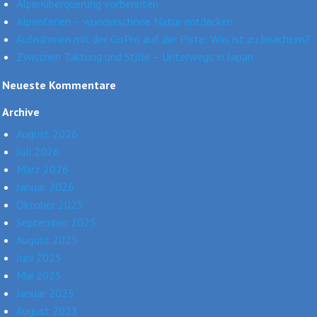
Alpenüberquerung vorbereiten
Alpenferien – wunderschöne Natur entdecken
Aufnahmen mit der GoPro auf der Piste: Was ist zu beachten?
Zwischen Taktung und Stille – Unterwegs in Japan
Neueste Kommentare
Archive
August 2026
Juli 2026
März 2026
Januar 2026
Oktober 2025
September 2025
August 2025
Juni 2025
Mai 2025
Januar 2025
August 2023