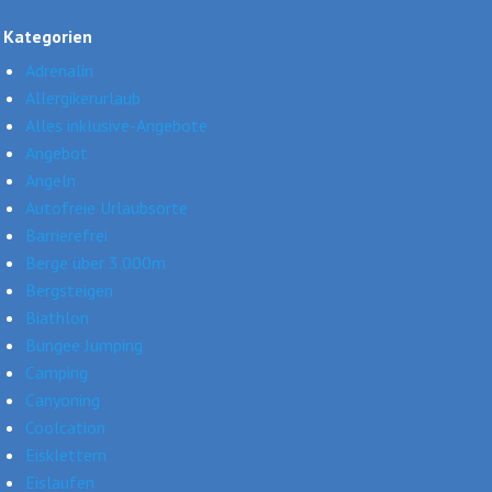
Kategorien
Adrenalin
Allergikerurlaub
Alles inklusive-Angebote
Angebot
Angeln
Autofreie Urlaubsorte
Barrierefrei
Berge über 3.000m
Bergsteigen
Biathlon
Bungee Jumping
Camping
Canyoning
Coolcation
Eisklettern
Eislaufen