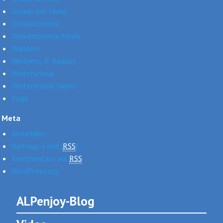
Urlaub mit Hund
Urlaubsthema
Urlaubsthema-News
Wandern
Wellness & Beauty
Winterurlaub
Winterurlaub-News
Yoga
Meta
Anmelden
Beitrags-Feed (
RSS
)
Kommentare als
RSS
WordPress.org
ALPenjoy-Blog