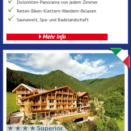
Dolomiten-Panorama von jedem Zimmer
Reiten-Biken-Klettern-Wandern-Relaxen
Saunawelt, Spa- und Badelandschaft