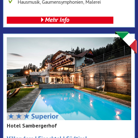
Hausmusik, Gaumensymphonien, Malerei
Hotel Sambergerhof