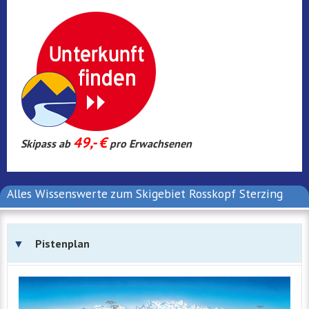
49,- €
Skipass ab
pro Erwachsenen
Alles Wissenswerte zum Skigebiet Rosskopf Sterzing
Pistenplan