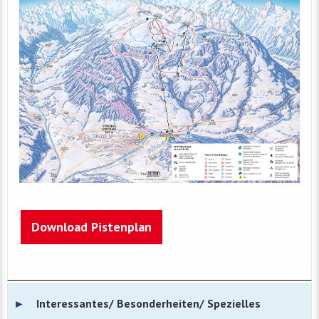
Download Pistenplan
Interessantes/ Besonderheiten/ Spezielles