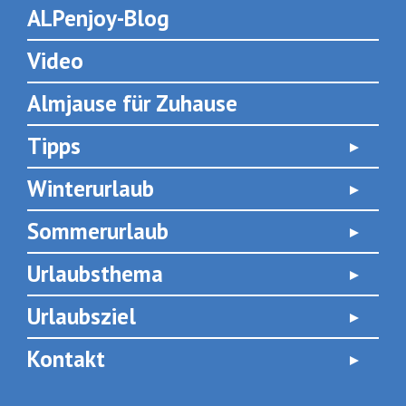
ALPenjoy-Blog
Video
Almjause für Zuhause
Tipps
Winterurlaub
Sommerurlaub
Urlaubsthema
Urlaubsziel
Kontakt