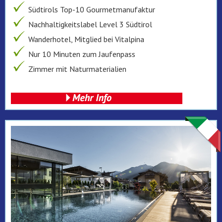
Südtirols Top-10 Gourmetmanufaktur
Nachhaltigkeitslabel Level 3 Südtirol
Wanderhotel, Mitglied bei Vitalpina
Nur 10 Minuten zum Jaufenpass
Zimmer mit Naturmaterialien