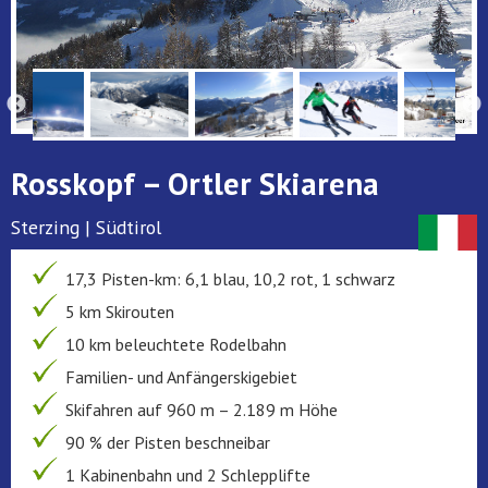
Rosskopf – Ortler Skiarena
Sterzing | Südtirol
17,3 Pisten-km: 6,1 blau, 10,2 rot, 1 schwarz
5 km Skirouten
10 km beleuchtete Rodelbahn
Familien- und Anfängerskigebiet
Skifahren auf 960 m – 2.189 m Höhe
90 % der Pisten beschneibar
1 Kabinenbahn und 2 Schlepplifte