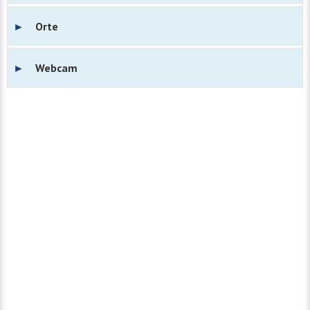
Orte
Webcam