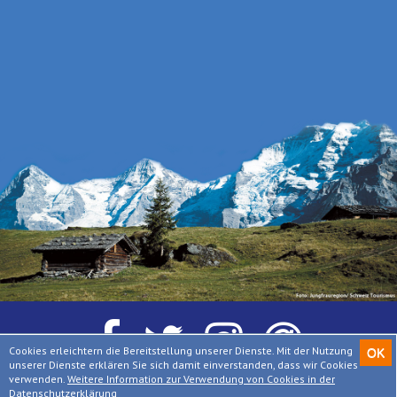
Cookies erleichtern die Bereitstellung unserer Dienste. Mit der Nutzung
OK
unserer Dienste erklären Sie sich damit einverstanden, dass wir Cookies
verwenden.
Weitere Information zur Verwendung von Cookies in der
© Urlaub in den Alpen – ALPenjoy Tourismusmarketing
Datenschutzerklärung