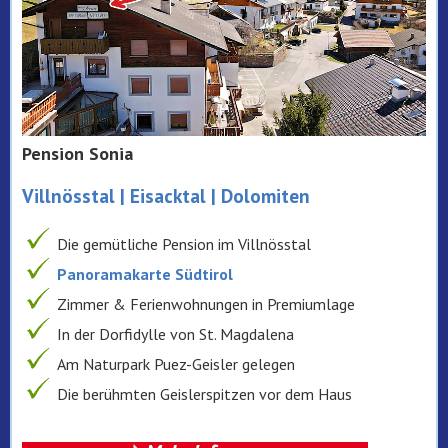
Pension Sonia
Villnösstal | Eisacktal | Dolomiten
Die gemütliche Pension im Villnösstal
Panoramakarte Südtirol
Zimmer & Ferienwohnungen in Premiumlage
In der Dorfidylle von St. Magdalena
Am Naturpark Puez-Geisler gelegen
Die berühmten Geislerspitzen vor dem Haus