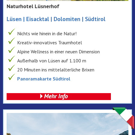
Naturhotel Lüsnerhof
Lüsen | Eisacktal | Dolomiten | Südtirol
Nichts wie hinein in die Natur!
Kreativ-innovatives Traumhotel
Alpine Wellness in einer neuen Dimension
Außerhalb von Lüsen auf 1.100 m
20 Minuten ins mittelalterliche Brixen
Panoramakarte Südtirol