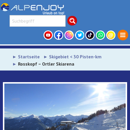
Startseite
Skigebiet < 30 Pisten-km
Rosskopf – Ortler Skiarena