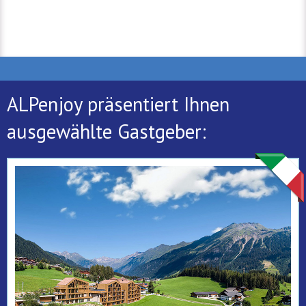
ALPenjoy präsentiert Ihnen
ausgewählte Gastgeber: