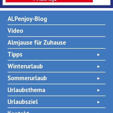
ALPenjoy-Blog
Video
Almjause für Zuhause
Tipps
Winterurlaub
Sommerurlaub
Urlaubsthema
Urlaubsziel