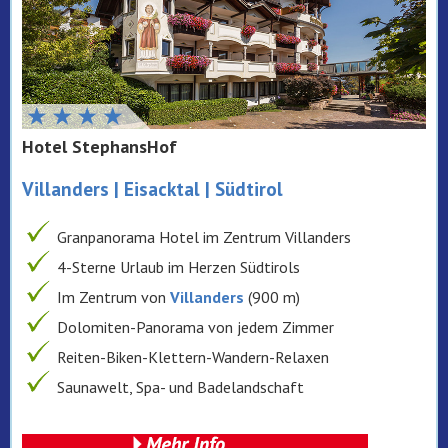
Hotel StephansHof
Villanders | Eisacktal | Südtirol
Granpanorama Hotel im Zentrum Villanders
4-Sterne Urlaub im Herzen Südtirols
Im Zentrum von
Villanders
(900 m)
Dolomiten-Panorama von jedem Zimmer
Reiten-Biken-Klettern-Wandern-Relaxen
Saunawelt, Spa- und Badelandschaft