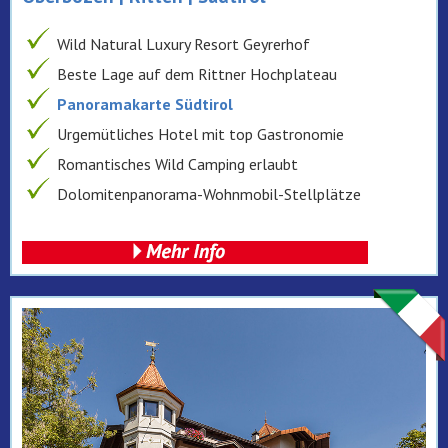
Wild Natural Luxury Resort Geyrerhof
Beste Lage auf dem Rittner Hochplateau
Panoramakarte Südtirol
Urgemütliches Hotel mit top Gastronomie
Romantisches Wild Camping erlaubt
Dolomitenpanorama-Wohnmobil-Stellplätze