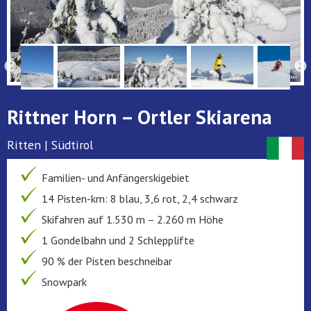
Rittner Horn – Ortler Skiarena
Ritten | Südtirol
Familien- und Anfängerskigebiet
14 Pisten-km: 8 blau, 3,6 rot, 2,4 schwarz
Skifahren auf 1.530 m – 2.260 m Höhe
1 Gondelbahn und 2 Schlepplifte
90 % der Pisten beschneibar
Snowpark