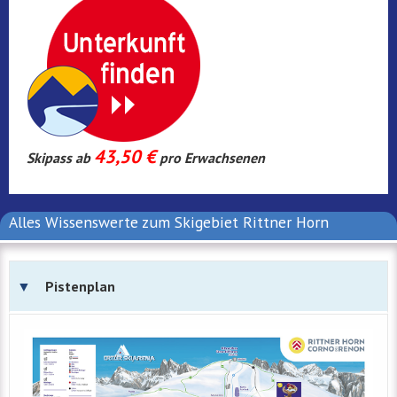
43,50 €
Skipass ab
pro Erwachsenen
Alles Wissenswerte zum Skigebiet Rittner Horn
Pistenplan