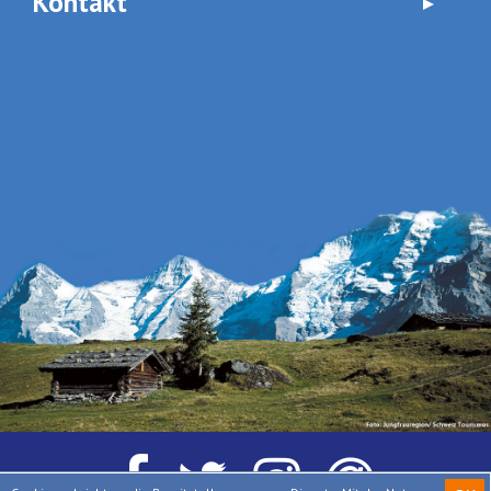
Kontakt