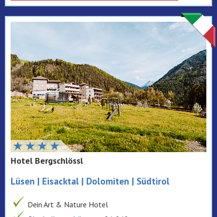
Hotel Bergschlössl
Lüsen | Eisacktal | Dolomiten | Südtirol
Dein Art & Nature Hotel