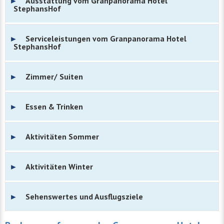
Ausstattung vom Granpanorama Hotel
StephansHof
Serviceleistungen vom Granpanorama Hotel
StephansHof
Zimmer/ Suiten
Essen & Trinken
Aktivitäten Sommer
Aktivitäten Winter
Sehenswertes und Ausflugsziele