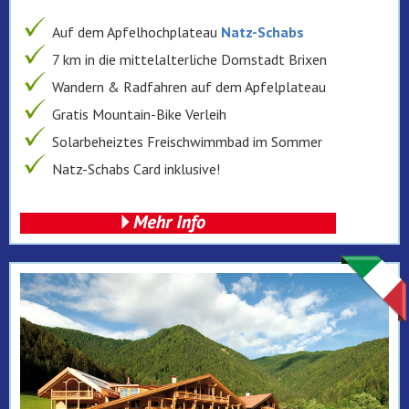
Auf dem Apfelhochplateau
Natz-Schabs
7 km in die mittelalterliche Domstadt Brixen
Wandern & Radfahren auf dem Apfelplateau
Gratis Mountain-Bike Verleih
Solarbeheiztes Freischwimmbad im Sommer
Natz-Schabs Card inklusive!