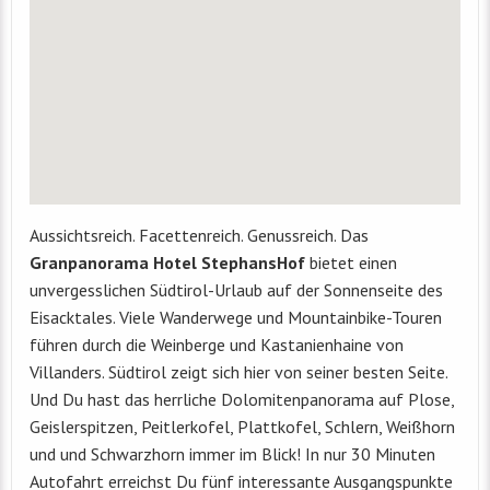
Aussichtsreich. Facettenreich. Genussreich. Das
Granpanorama Hotel StephansHof
bietet einen
unvergesslichen Südtirol-Urlaub auf der Sonnenseite des
Eisacktales. Viele Wanderwege und Mountainbike-Touren
führen durch die Weinberge und Kastanienhaine von
Villanders. Südtirol zeigt sich hier von seiner besten Seite.
Und Du hast das herrliche Dolomitenpanorama auf Plose,
Geislerspitzen, Peitlerkofel, Plattkofel, Schlern, Weißhorn
und und Schwarzhorn immer im Blick! In nur 30 Minuten
Autofahrt erreichst Du fünf interessante Ausgangspunkte