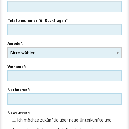
Telefonnummer für Rückfragen*:
Anrede*:
Vorname*:
Nachname*:
Newsletter:
Ich möchte zukünftig über neue Unterkünfte und