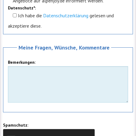
Angebote auf alpenjoy.de informiert werden.
Datenschutz*:
Ich
habe die
Datenschutzerklärung
gelesen und
akzeptiere diese.
Meine Fragen, Wünsche, Kommentare
Bemerkungen:
Spamschutz: