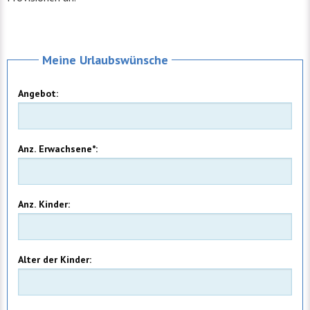
Meine Urlaubswünsche
Angebot:
Anz. Erwachsene*:
Anz. Kinder:
Alter der Kinder: