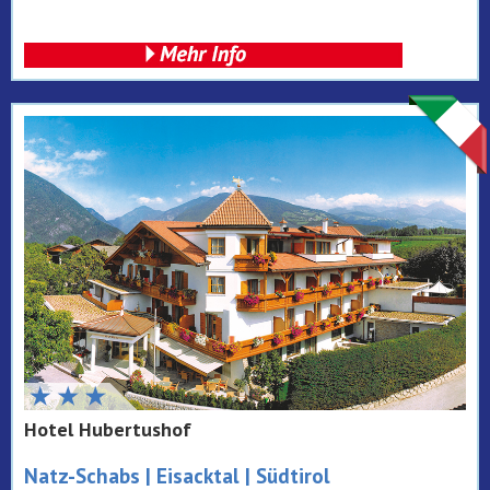
Hotel Hubertushof
Natz-Schabs | Eisacktal | Südtirol