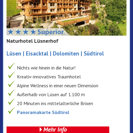
Naturhotel Lüsnerhof
Lüsen | Eisacktal | Dolomiten | Südtirol
Nichts wie hinein in die Natur!
Kreativ-innovatives Traumhotel
Alpine Wellness in einer neuen Dimension
Außerhalb von Lüsen auf 1.100 m
20 Minuten ins mittelalterliche Brixen
Panoramakarte Südtirol