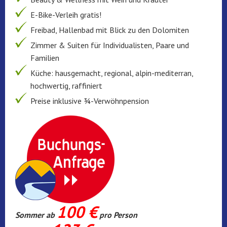
E-Bike-Verleih gratis!
Freibad, Hallenbad mit Blick zu den Dolomiten
Zimmer & Suiten für Individualisten, Paare und
Familien
Küche: hausgemacht, regional, alpin-mediterran,
hochwertig, raffiniert
Preise inklusive ¾-Verwöhnpension
100 €
Sommer ab
pro Person