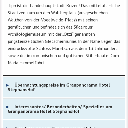
Tipp ist die Landeshauptstadt Bozen! Das mittelalterliche
Stadtzentrum um den Waltherplatz (ausgeschrieben
Walther-von-der-Vogelweide-Platz) mit seinen
gemütlichen und befindet sich das Südtiroler
Archäologiemuseum mit der „Ötzi“ genannten
jungsteinzeitlichen Gletschermumie. In der Nähe liegen das
eindrucksvolle Schloss Maretsch aus dem 13. Jahrhundert
sowie der im romanischen und gotischen Stil erbaute Dom
Maria Himmelfahrt.
Übernachtungspreise im Granpanorama Hotel
StephansHof
Interessantes/ Besonderheiten/ Spezielles am
Granpanorama Hotel StephansHof