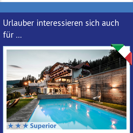
Urlauber interessieren sich auch
für ...