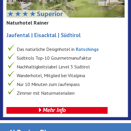
Naturhotel Rainer
Jaufental | Eisacktal | Südtirol
Das natürliche Designhotel in
Ratschings
Südtirols Top-10 Gourmetmanufaktur
Nachhaltigkeitslabel Level 3 Südtirol
Wanderhotel, Mitglied bei Vitalpina
Nur 10 Minuten zum Jaufenpass
Zimmer mit Naturmaterialien