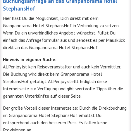
Buchungsanfrage an das Granpanorama Hotel
StephansHof
Hier hast Du die Möglichkeit, Dich direkt mit dem
Granpanorama Hotel StephansHof in Verbindung zu setzen.
Wenn Du ein unverbindliches Angebot wünschst, füllst Du
einfach das Anfrageformular aus und sendest es per Mausklick
direkt an das Granpanorama Hotel StephansHof.
Hinweis in eigener Sache:
ALPenjoy ist kein Reiseveranstalter und auch kein Vermittler.
Die Buchung wird direkt beim Granpanorama Hotel
StephansHof getätigt. ALPenjoy stellt lediglich diese
Internetseite zur Verfügung und gibt wertvolle Tipps über die
genannten Unterkünfte auf dieser Seite.
Der große Vorteil dieser Internetseite: Durch die Direktbuchung
im Granpanorama Hotel StephansHof erhältst Du
entsprechend auch den besseren Preis. Es fallen keine
Provisionen an.