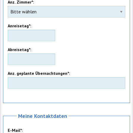
Anz. Zimmer*:
Anreisetag*:
Abreisetag*:
Anz. geplante Übernachtungen*:
Meine Kontaktdaten
E-Mail*: