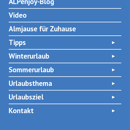
ALPenjoy-Blog
Video
Almjause für Zuhause
Tipps
Winterurlaub
Sommerurlaub
Urlaubsthema
Urlaubsziel
Kontakt