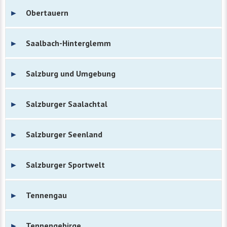
Obertauern
Saalbach-Hinterglemm
Salzburg und Umgebung
Salzburger Saalachtal
Salzburger Seenland
Salzburger Sportwelt
Tennengau
Tennengebirge