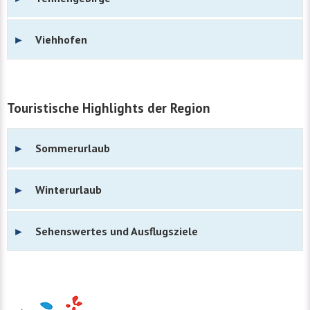
Viehhofen
Touristische Highlights der Region
Sommerurlaub
Winterurlaub
Sehenswertes und Ausflugsziele