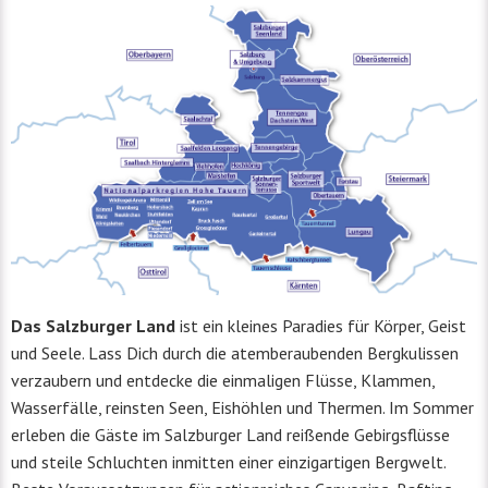
Das Salzburger Land
ist ein kleines Paradies für Körper, Geist
und Seele. Lass Dich durch die atemberaubenden Bergkulissen
verzaubern und entdecke die einmaligen Flüsse, Klammen,
Wasserfälle, reinsten Seen, Eishöhlen und Thermen. Im Sommer
erleben die Gäste im Salzburger Land reißende Gebirgsflüsse
und steile Schluchten inmitten einer einzigartigen Bergwelt.