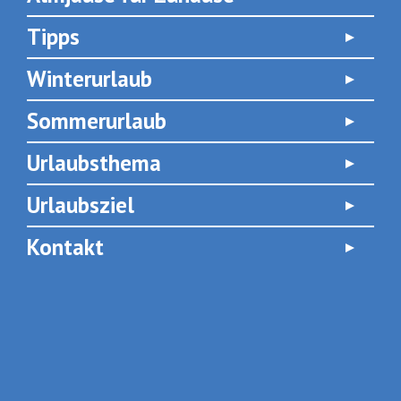
Tipps
Winterurlaub
Sommerurlaub
Urlaubsthema
Urlaubsziel
Kontakt