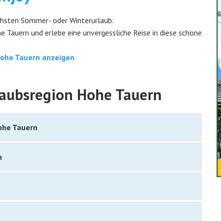
hsten Sommer- oder Winterurlaub:
 Tauern und erlebe eine unvergessliche Reise in diese schöne
Hohe Tauern anzeigen
laubsregion Hohe Tauern
ohe Tauern
n