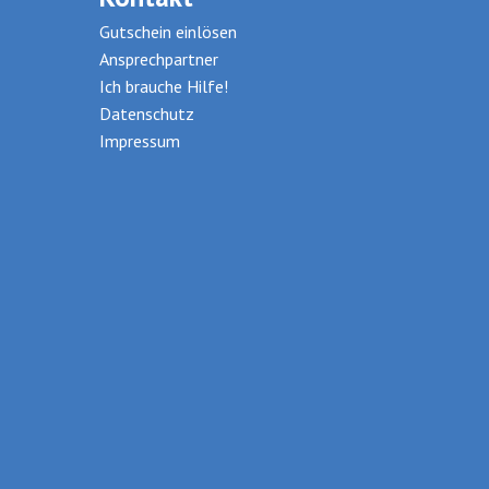
Gutschein einlösen
Ansprechpartner
Ich brauche Hilfe!
Datenschutz
Impressum