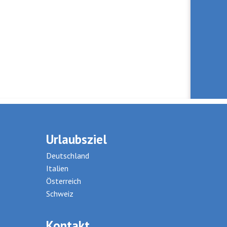
Urlaubsziel
Deutschland
Italien
Österreich
Schweiz
Kontakt