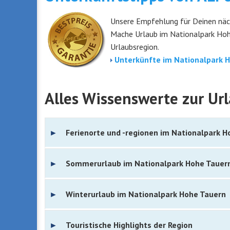
Unsere Empfehlung für Deinen näc
Mache Urlaub im Nationalpark Hohe
Urlaubsregion.
Unterkünfte im Nationalpark 
Alles Wissenswerte zur Ur
Ferienorte und -regionen im Nationalpark H
Sommerurlaub im Nationalpark Hohe Tauer
Winterurlaub im Nationalpark Hohe Tauern
Touristische Highlights der Region