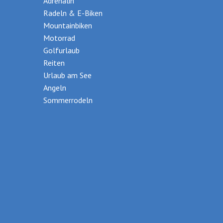
Adrenalin
Radeln & E-Biken
Mountainbiken
Motorrad
Golfurlaub
Reiten
Urlaub am See
Angeln
Sommerrodeln