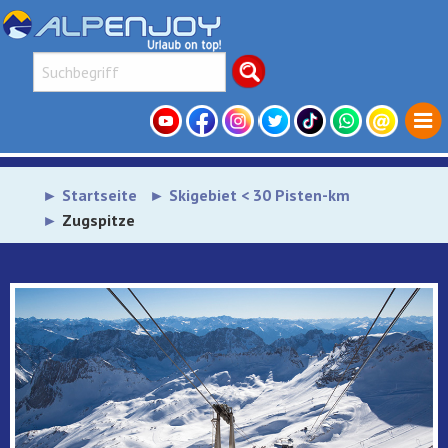
Startseite
Skigebiet < 30 Pisten-km
Zugspitze