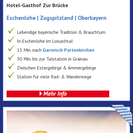
Hotel-Gasthof Zur Brücke
Eschenlohe | Zugspitzland | Oberbayern
Lebendige bayerische Tradition & Brauchtum
In Eschenlohe im Loisachtal
15 Min. nach
Garmisch Partenkirchen
30 Min. bis zur Talstation in Grainau
Zwischen Estergebirge & Ammergebirge
Station für viele Rad- & Wanderwege