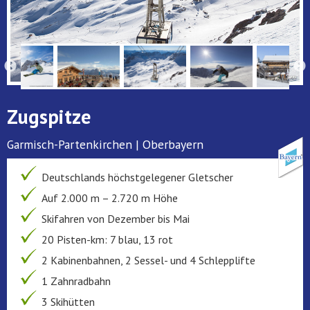
Zugspitze
Garmisch-Partenkirchen | Oberbayern
Deutschlands höchstgelegener Gletscher
Auf 2.000 m – 2.720 m Höhe
Skifahren von Dezember bis Mai
20 Pisten-km: 7 blau, 13 rot
2 Kabinenbahnen, 2 Sessel- und 4 Schlepplifte
1 Zahnradbahn
3 Skihütten