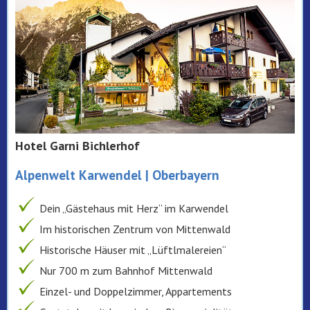
Hotel Garni Bichlerhof
Alpenwelt Karwendel | Oberbayern
Dein „Gästehaus mit Herz“ im Karwendel
Im historischen Zentrum von Mittenwald
Historische Häuser mit „Lüftlmalereien“
Nur 700 m zum Bahnhof Mittenwald
Einzel- und Doppelzimmer, Appartements