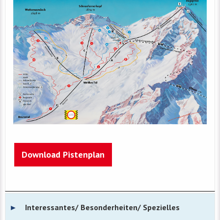
Download Pistenplan
Interessantes/ Besonderheiten/ Spezielles