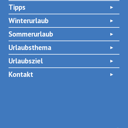
Tipps
Winterurlaub
Sommerurlaub
Urlaubsthema
Urlaubsziel
Kontakt