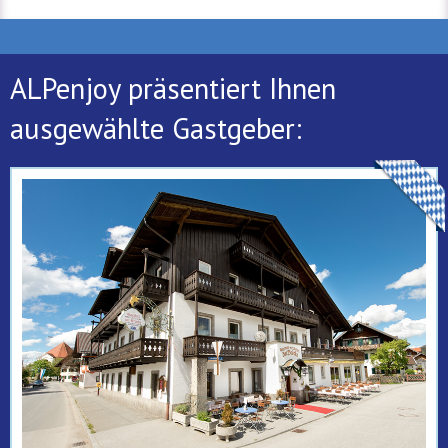
ALPenjoy präsentiert Ihnen
ausgewählte Gastgeber: