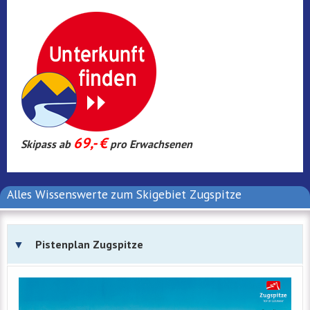
69,- €
Skipass ab
pro Erwachsenen
Alles Wissenswerte zum Skigebiet Zugspitze
Pistenplan Zugspitze