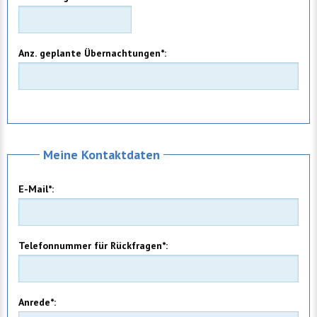
Anz. geplante Übernachtungen*:
Meine Kontaktdaten
E-Mail*:
Telefonnummer für Rückfragen*:
Anrede*: