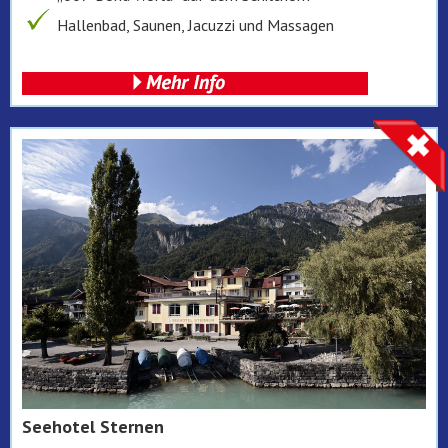
Hallenbad, Saunen, Jacuzzi und Massagen
Seehotel Sternen