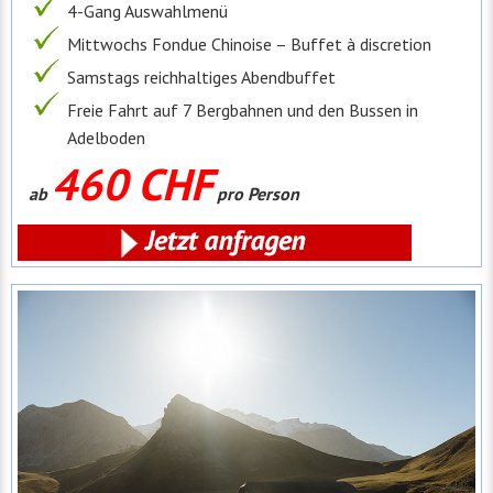
4-Gang Auswahlmenü
Mittwochs Fondue Chinoise – Buffet à discretion
Samstags reichhaltiges Abendbuffet
Freie Fahrt auf 7 Bergbahnen und den Bussen in
Adelboden
460 CHF
ab
pro Person