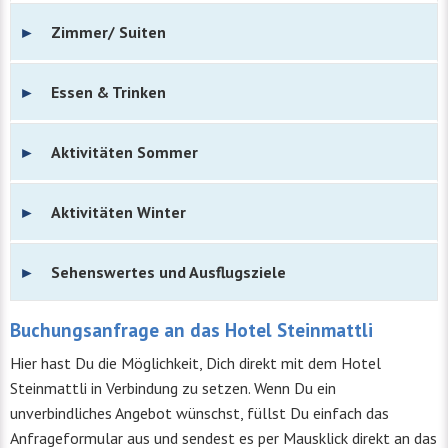
Zimmer/ Suiten
Essen & Trinken
Aktivitäten Sommer
Aktivitäten Winter
Sehenswertes und Ausflugsziele
Buchungsanfrage an das Hotel Steinmattli
Hier hast Du die Möglichkeit, Dich direkt mit dem Hotel
Steinmattli in Verbindung zu setzen. Wenn Du ein
unverbindliches Angebot wünschst, füllst Du einfach das
Anfrageformular aus und sendest es per Mausklick direkt an das