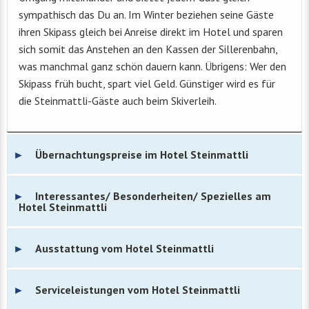
sympathisch das Du an. Im Winter beziehen seine Gäste
ihren Skipass gleich bei Anreise direkt im Hotel und sparen
sich somit das Anstehen an den Kassen der Sillerenbahn,
was manchmal ganz schön dauern kann. Übrigens: Wer den
Skipass früh bucht, spart viel Geld. Günstiger wird es für
die Steinmattli-Gäste auch beim Skiverleih.
Übernachtungspreise im Hotel Steinmattli
Interessantes/ Besonderheiten/ Spezielles am
Hotel Steinmattli
Ausstattung vom Hotel Steinmattli
Serviceleistungen vom Hotel Steinmattli