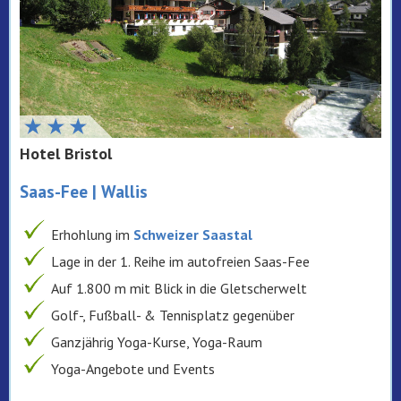
Hotel Bristol
Saas-Fee | Wallis
Erhohlung im
Schweizer Saastal
Lage in der 1. Reihe im autofreien Saas-Fee
Auf 1.800 m mit Blick in die Gletscherwelt
Golf-, Fußball- & Tennisplatz gegenüber
Ganzjährig Yoga-Kurse, Yoga-Raum
Yoga-Angebote und Events