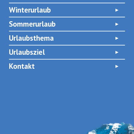
Winterurlaub
Sommerurlaub
Urlaubsthema
Urlaubsziel
Kontakt