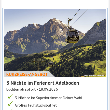
3 Nächte im Ferienort Adelboden
buchbar ab sofort - 18.09.2026
3 Nächte im Superiorzimmer Deiner Wahl
Großes Frühstücksbuffet