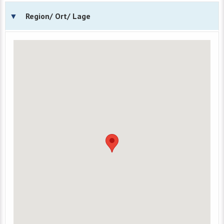
Region/ Ort/ Lage