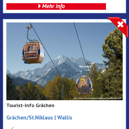
Tourist-Info Grächen
Grächen/St.Niklaus | Wallis