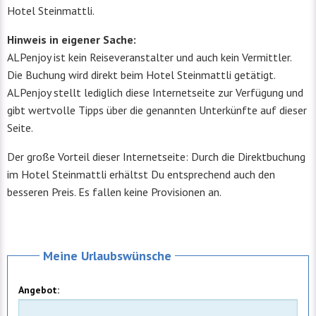
Hotel Steinmattli.
Hinweis in eigener Sache:
ALPenjoy ist kein Reiseveranstalter und auch kein Vermittler.
Die Buchung wird direkt beim Hotel Steinmattli getätigt.
ALPenjoy stellt lediglich diese Internetseite zur Verfügung und
gibt wertvolle Tipps über die genannten Unterkünfte auf dieser
Seite.
Der große Vorteil dieser Internetseite: Durch die Direktbuchung
im Hotel Steinmattli erhältst Du entsprechend auch den
besseren Preis. Es fallen keine Provisionen an.
Meine Urlaubswünsche
Angebot: