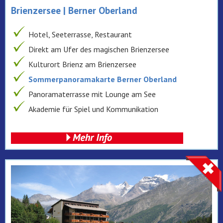
Brienzersee | Berner Oberland
Hotel, Seeterrasse, Restaurant
Direkt am Ufer des magischen Brienzersee
Kulturort Brienz am Brienzersee
Sommerpanoramakarte Berner Oberland
Panoramaterrasse mit Lounge am See
Akademie für Spiel und Kommunikation