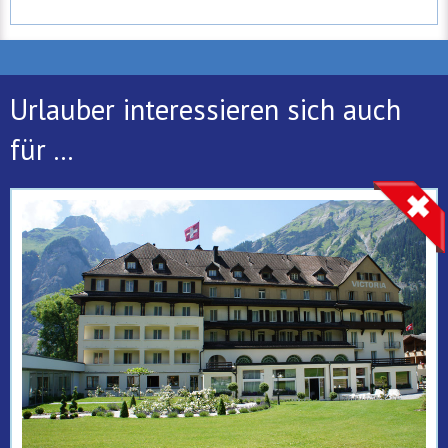
Urlauber interessieren sich auch
für ...