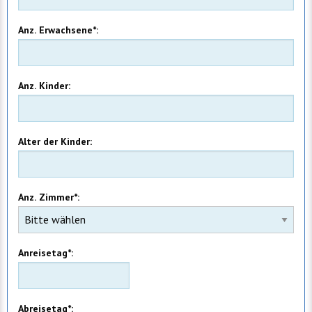
Anz. Erwachsene*:
Anz. Kinder:
Alter der Kinder:
Anz. Zimmer*:
Anreisetag*:
Abreisetag*: