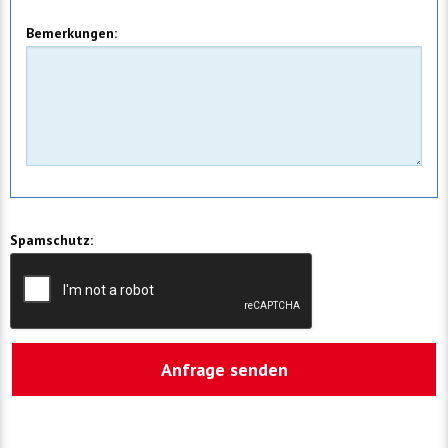
Bemerkungen:
Spamschutz: