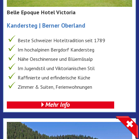
Belle Epoque Hotel Victoria
Kandersteg | Berner Oberland
Beste Schweizer Hoteltradition seit 1789
Im hochalpinen Bergdorf Kandersteg
Nähe Oeschinensee und Blüemlisalp
Im Jugendstil und Viktorianischen Stil
Raffinierte und erfinderische Küche
Zimmer & Suiten, Ferienwohnungen