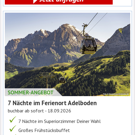
7 Nächte im Ferienort Adelboden
buchbar ab sofort - 18.09.2026
7 Nächte im Superiorzimmer Deiner Wahl
Großes Frühstücksbuffet