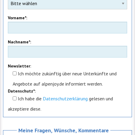
Vorname*:
Nachname*:
Newsletter:
Ich möchte zukünftig über neue Unterkünfte und
Angebote auf alpenjoy.de informiert werden.
Datenschutz*:
Ich
habe die
Datenschutzerklärung
gelesen und
akzeptiere diese.
Meine Fragen, Wünsche, Kommentare