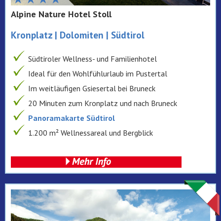
Alpine Nature Hotel Stoll
Kronplatz | Dolomiten | Südtirol
Südtiroler Wellness- und Familienhotel
Ideal für den Wohlfühlurlaub im Pustertal
Im weitläufigen Gsiesertal bei Bruneck
20 Minuten zum Kronplatz und nach Bruneck
Panoramakarte Südtirol
1.200 m² Wellnessareal und Bergblick