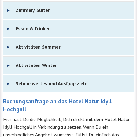
Zimmer/ Suiten
Essen & Trinken
Aktivitäten Sommer
Aktivitäten Winter
Sehenswertes und Ausflugsziele
Buchungsanfrage an das Hotel Natur Idyll
Hochgall
Hier hast Du die Möglichkeit, Dich direkt mit dem Hotel Natur
Idyll Hochgall in Verbindung zu setzen. Wenn Du ein
unverbindliches Angebot wünschst, füllst Du einfach das