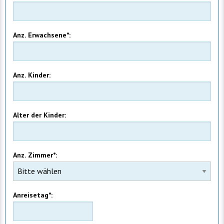
Anz. Erwachsene*:
Anz. Kinder:
Alter der Kinder:
Anz. Zimmer*:
Anreisetag*: