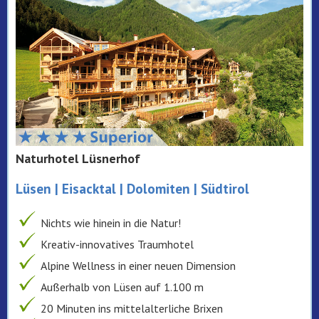
Naturhotel Lüsnerhof
Lüsen | Eisacktal | Dolomiten | Südtirol
Nichts wie hinein in die Natur!
Kreativ-innovatives Traumhotel
Alpine Wellness in einer neuen Dimension
Außerhalb von Lüsen auf 1.100 m
20 Minuten ins mittelalterliche Brixen