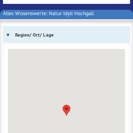
Alles Wissenswerte: Natur Idyll Hochgall
Region/ Ort/ Lage