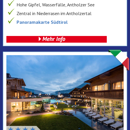
Hohe Gipfel, Wasserfälle, Antholzer See
Zentral in Niederrasen im Antholzertal
Panoramakarte Südtirol