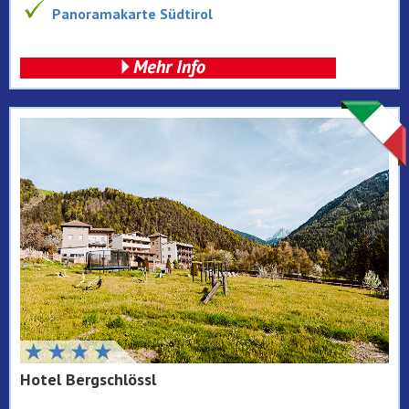
Panoramakarte Südtirol
Hotel Bergschlössl