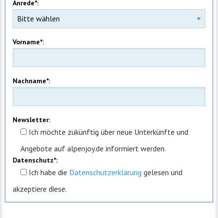
Anrede*:
Vorname*:
Nachname*:
Newsletter:
Ich möchte zukünftig über neue Unterkünfte und
Angebote auf alpenjoy.de informiert werden.
Datenschutz*:
Ich
habe die
Datenschutzerklärung
gelesen und
akzeptiere diese.