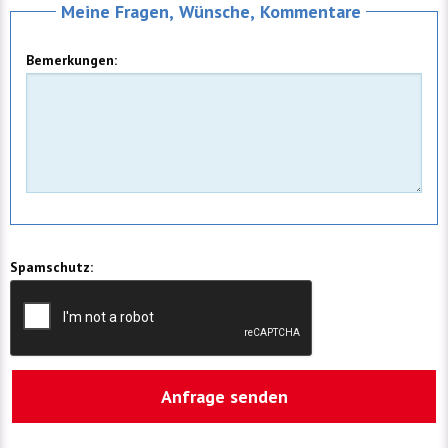
Meine Fragen, Wünsche, Kommentare
Bemerkungen:
Spamschutz: