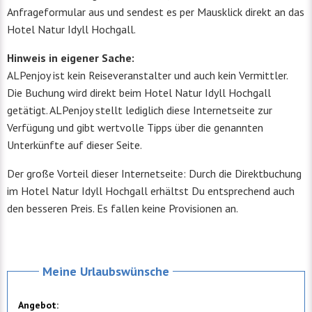
Anfrageformular aus und sendest es per Mausklick direkt an das
Hotel Natur Idyll Hochgall.
Hinweis in eigener Sache:
ALPenjoy ist kein Reiseveranstalter und auch kein Vermittler.
Die Buchung wird direkt beim Hotel Natur Idyll Hochgall
getätigt. ALPenjoy stellt lediglich diese Internetseite zur
Verfügung und gibt wertvolle Tipps über die genannten
Unterkünfte auf dieser Seite.
Der große Vorteil dieser Internetseite: Durch die Direktbuchung
im Hotel Natur Idyll Hochgall erhältst Du entsprechend auch
den besseren Preis. Es fallen keine Provisionen an.
Meine Urlaubswünsche
Angebot: