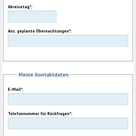
Abreisetag*:
Anz. geplante Übernachtungen*:
Meine Kontaktdaten
E-Mail*:
Telefonnummer für Rückfragen*: