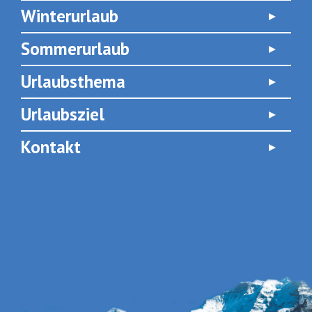
Winterurlaub
Sommerurlaub
Urlaubsthema
Urlaubsziel
Kontakt