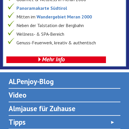
Panoramakarte Südtirol
Mitten im
Wandergebiet Meran 2000
Neben der Talstation der Bergbahn
Wellness- & SPA-Bereich
Genuss-Feuerwerk, kreativ & authentisch
ALPenjoy-Blog
Video
Almjause für Zuhause
Tipps