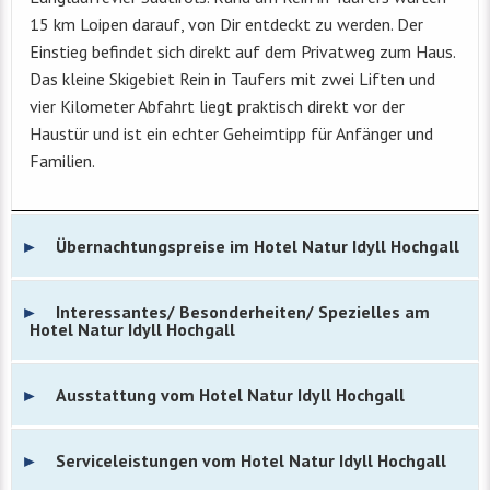
15 km Loipen darauf, von Dir entdeckt zu werden. Der
Einstieg befindet sich direkt auf dem Privatweg zum Haus.
Das kleine Skigebiet Rein in Taufers mit zwei Liften und
vier Kilometer Abfahrt liegt praktisch direkt vor der
Haustür und ist ein echter Geheimtipp für Anfänger und
Familien.
Übernachtungspreise im Hotel Natur Idyll Hochgall
Interessantes/ Besonderheiten/ Spezielles am
Hotel Natur Idyll Hochgall
Ausstattung vom Hotel Natur Idyll Hochgall
Serviceleistungen vom Hotel Natur Idyll Hochgall