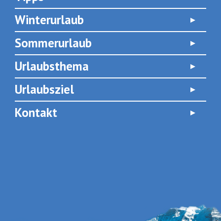
Winterurlaub
Sommerurlaub
Urlaubsthema
Urlaubsziel
Kontakt