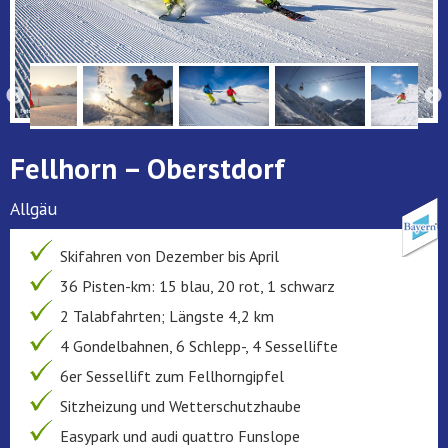
Fellhorn – Oberstdorf
Allgäu
Skifahren von Dezember bis April
36 Pisten-km: 15 blau, 20 rot, 1 schwarz
2 Talabfahrten; Längste 4,2 km
4 Gondelbahnen, 6 Schlepp-, 4 Sessellifte
6er Sessellift zum Fellhorngipfel
Sitzheizung und Wetterschutzhaube
Easypark und audi quattro Funslope