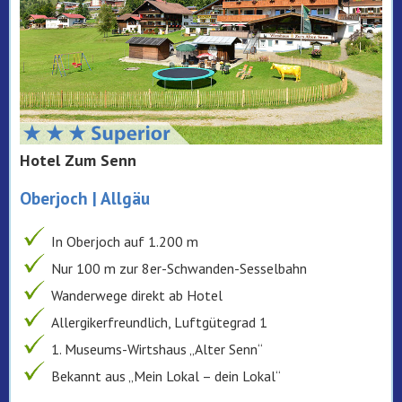
Hotel Zum Senn
Oberjoch | Allgäu
In Oberjoch auf 1.200 m
Nur 100 m zur 8er-Schwanden-Sesselbahn
Wanderwege direkt ab Hotel
Allergikerfreundlich, Luftgütegrad 1
1. Museums-Wirtshaus „Alter Senn“
Bekannt aus „Mein Lokal – dein Lokal“