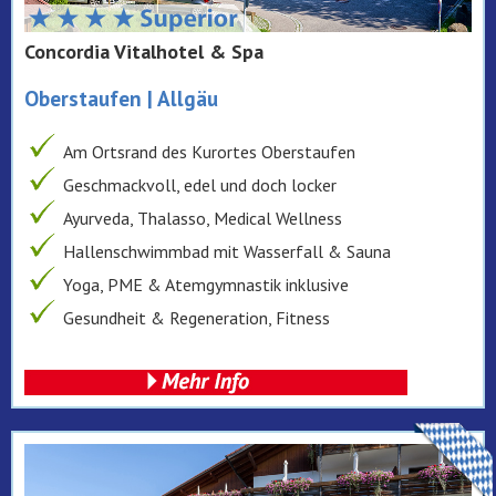
Concordia Vitalhotel & Spa
Oberstaufen | Allgäu
Am Ortsrand des Kurortes Oberstaufen
Geschmackvoll, edel und doch locker
Ayurveda, Thalasso, Medical Wellness
Hallenschwimmbad mit Wasserfall & Sauna
Yoga, PME & Atemgymnastik inklusive
Gesundheit & Regeneration, Fitness