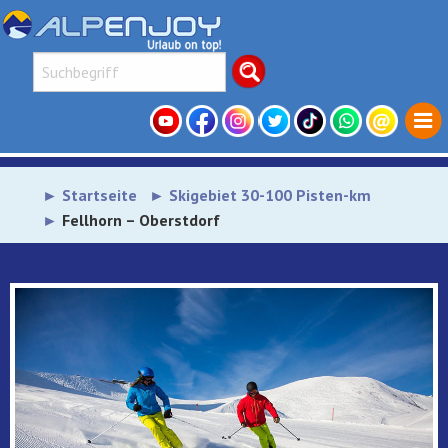
Startseite
Skigebiet 30-100 Pisten-km
Fellhorn – Oberstdorf