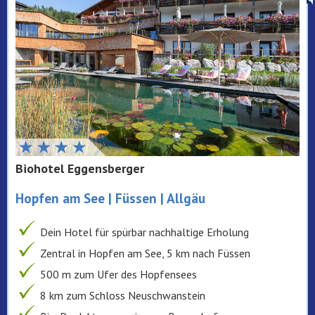
Biohotel Eggensberger
Hopfen am See | Füssen | Allgäu
Dein Hotel für spürbar nachhaltige Erholung
Zentral in Hopfen am See, 5 km nach Füssen
500 m zum Ufer des Hopfensees
8 km zum Schloss Neuschwanstein