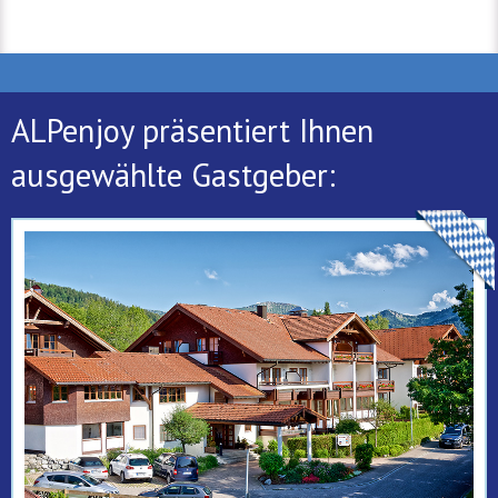
ALPenjoy präsentiert Ihnen
ausgewählte Gastgeber: