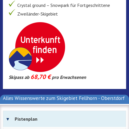
Crystal ground – Snowpark für Fortgeschrittene
Zweiländer-Skigebiet
68,70 €
Skipass ab
pro Erwachsenen
Alles Wissenswerte zum Skigebiet Fellhorn - Oberstdorf
Pistenplan