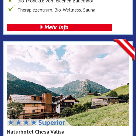
Bio-Produkte vom eigenen Bauernhof
Therapiezentrum, Bio-Wellness, Sauna
Naturhotel Chesa Valisa