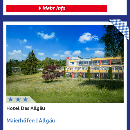
Hotel Das Allgäu
Maierhöfen | Allgäu