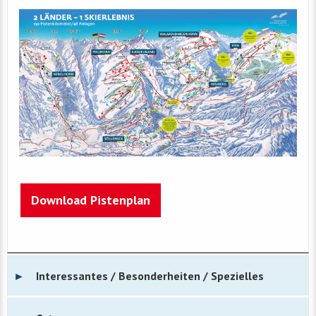
Download Pistenplan
Interessantes / Besonderheiten / Spezielles