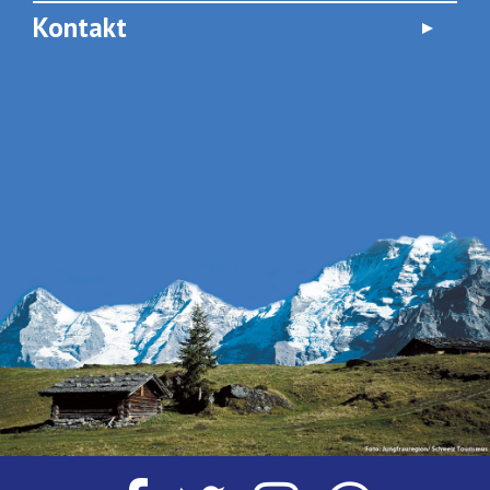
Kontakt