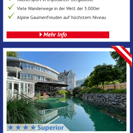
Viele Wanderwege in der Welt der 3.000er
Alpine Gaumenfreuden auf höchstem Niveau