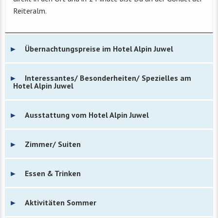
Reiteralm.
Übernachtungspreise im Hotel Alpin Juwel
Interessantes/ Besonderheiten/ Spezielles am
Hotel Alpin Juwel
Ausstattung vom Hotel Alpin Juwel
Zimmer/ Suiten
Essen & Trinken
Aktivitäten Sommer