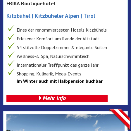
ERIKA Boutiquehotel
Kitzbühel | Kitzbüheler Alpen | Tirol
Eines der renommiertesten Hotels Kitzbühels
Erlesener Komfort am Rande der Altstadt
54 stilvolle Doppelzimmer & elegante Suiten
Wellness-& Spa, Naturschwimmteich
Internationaler Treffpunkt das ganze Jahr
Shopping, Kulinarik, Mega-Events
Im Winter auch mit Halbpension buchbar