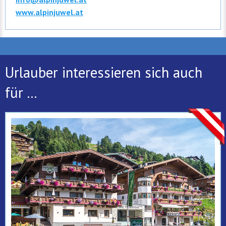
www.alpinjuwel.at
Urlauber interessieren sich auch
für ...