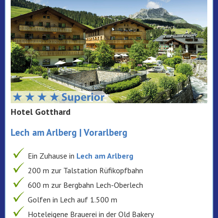
Hotel Gotthard
Lech am Arlberg | Vorarlberg
Ein Zuhause in
Lech am Arlberg
200 m zur Talstation Rüfikopfbahn
600 m zur Bergbahn Lech-Oberlech
Golfen in Lech auf 1.500 m
Hoteleigene Brauerei in der Old Bakery