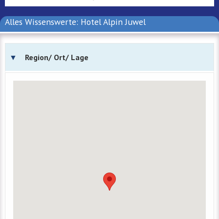
Alles Wissenswerte: Hotel Alpin Juwel
Region/ Ort/ Lage