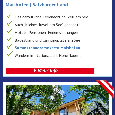
Maishofen | Salzburger Land
Das gemütliche Feriendorf bei Zell am See
Auch „Kleines Juwel am See“ genannt!
Hotels, Pensionen, Ferienwohnungen
Badestrand und Campingplatz am See
Sommerpanoramakarte Maishofen
Wandern im Nationalpark Hohe Tauern