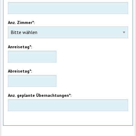
Anz. Zimmer*:
Anreisetag*:
Abreisetag*:
Anz. geplante Übernachtungen*: