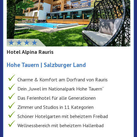
Hotel Alpina Rauris
Hohe Tauern | Salzburger Land
Charme & Komfort am Dorfrand von Rauris
Dein „Juwel im Nationalpark Hohe Tauern“
Das Ferienhotel für alle Generationen
Zimmer und Studios in 11 Kategorien
Schöner Hotelgarten mit beheiztem Freibad
Wellnessbereich mit beheiztem Hallenbad