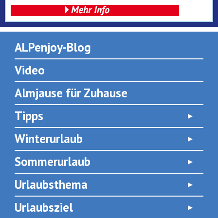
ALPenjoy-Blog
Video
Almjause für Zuhause
Tipps
Winterurlaub
Sommerurlaub
Urlaubsthema
Urlaubsziel