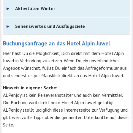
Aktivitäten Winter
Sehenswertes und Ausflugsziele
Buchungsanfrage an das Hotel Alpin Juwel
Hier hast Du die Möglichkeit, Dich direkt mit dem Hotel Alpin
Juwel in Verbindung zu setzen. Wenn Du ein unverbindliches
Angebot wünschst, füllst Du einfach das Anfrageformular aus
und sendest es per Mausklick direkt an das Hotel Alpin Juwel.
Hinweis in eigener Sache:
ALPenjoy ist kein Reiseveranstalter und auch kein Vermittler.
Die Buchung wird direkt beim Hotel Alpin Juwel getätigt.
ALPenjoy stellt lediglich diese Internetseite zur Verfügung und
gibt wertvolle Tipps über die genannten Unterkünfte auf dieser
Seite.