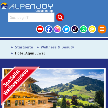
Startseite
Wellness & Beauty
Hotel Alpin Juwel