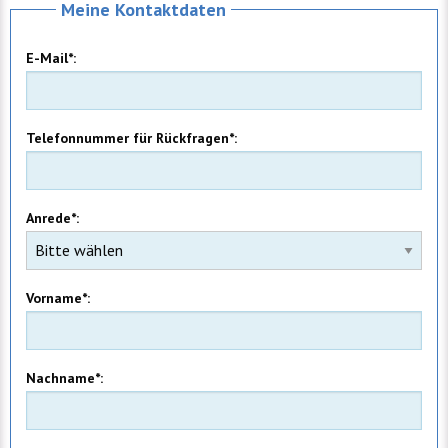
Meine Kontaktdaten
E-Mail*:
Telefonnummer für Rückfragen*:
Anrede*:
Vorname*:
Nachname*: