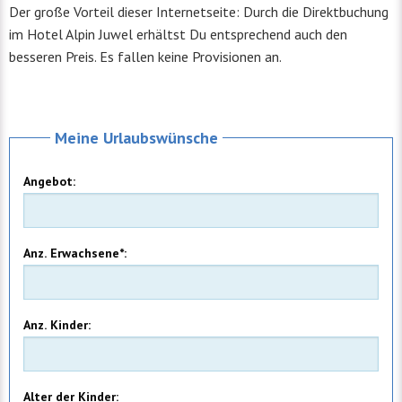
Der große Vorteil dieser Internetseite: Durch die Direktbuchung
im Hotel Alpin Juwel erhältst Du entsprechend auch den
besseren Preis. Es fallen keine Provisionen an.
Meine Urlaubswünsche
Angebot:
Anz. Erwachsene*:
Anz. Kinder:
Alter der Kinder: