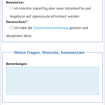
Newsletter:
Ich möchte zukünftig über neue Unterkünfte und
Angebote auf alpenjoy.de informiert werden.
Datenschutz*:
Ich
habe die
Datenschutzerklärung
gelesen und
akzeptiere diese.
Meine Fragen, Wünsche, Kommentare
Bemerkungen: