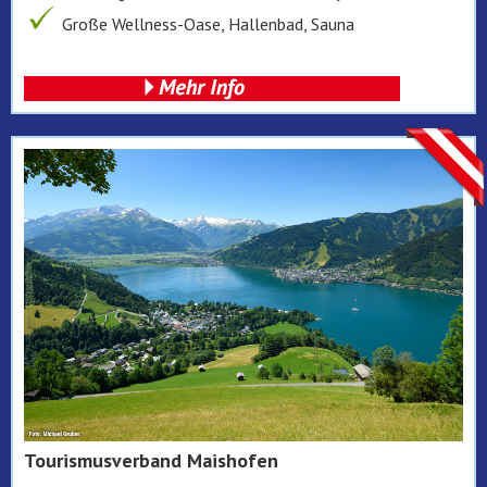
Große Wellness-Oase, Hallenbad, Sauna
Tourismusverband Maishofen