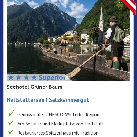
Seehotel Grüner Baum
Hallstättersee | Salzkammergut
Genuss in der UNESCO-Welterbe-Region
Am Seeufer und Marktplatz von Hallstatt
Restauriertes Spitzenhaus mit Tradition