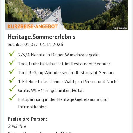
Heritage.Sommererlebnis
buchbar 01.05. - 01.11.2026
2/3/4 Nächte in Deiner Wunschkategorie
Tägl. Frühstücksbuffet im Restaurant Seeauer
Tägl. 3-Gang-Abendessen im Restaurant Seeauer
1 Erlebnisticket Deiner Wahl pro Person und Nacht
Gratis WLAN im gesamten Hotel
Entspannung in der Heritage.Giebelsauna und
Infrarotkabine
Preise pro Person:
2 Nächte