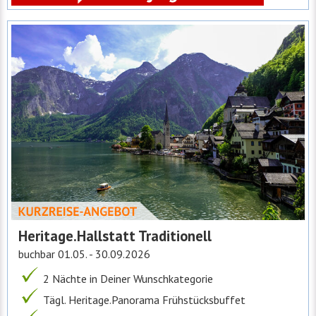
Heritage.Hallstatt Traditionell
buchbar 01.05. - 30.09.2026
2 Nächte in Deiner Wunschkategorie
Tägl. Heritage.Panorama Frühstücksbuffet