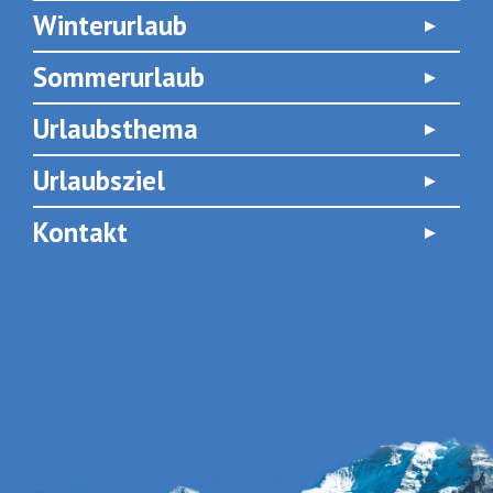
Winterurlaub
Sommerurlaub
Urlaubsthema
Urlaubsziel
Kontakt