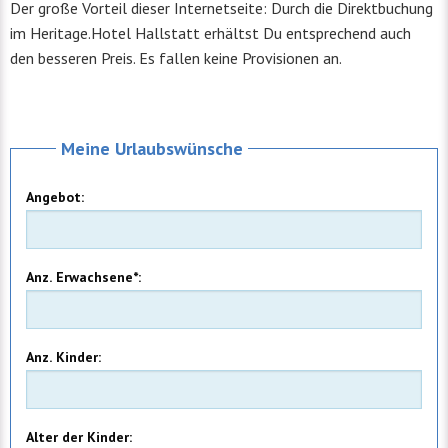
Der große Vorteil dieser Internetseite: Durch die Direktbuchung
im Heritage.Hotel Hallstatt erhältst Du entsprechend auch
den besseren Preis. Es fallen keine Provisionen an.
Meine Urlaubswünsche
Angebot:
Anz. Erwachsene*:
Anz. Kinder:
Alter der Kinder: