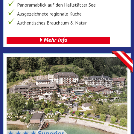
Panoramablick auf den Hallstätter See
Ausgezeichnete regionale Küche
Authentisches Brauchtum & Natur