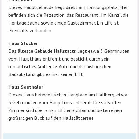
Dieses Hauptgebäude liegt direkt am Landungsplatz. Hier
befinden sich die Rezeption, das Restaurant „Im Kainz“, die
Heritage.Sauna sowie einige Gästezimmer. Ein Lift ist
ebenfalls vorhanden.
Haus Stocker
Das älteste Gebäude Hallstatts liegt etwa 3 Gehminuten
vom Haupthaus entfernt und besticht durch sein
romantisches Ambiente. Aufgrund der historischen
Bausubstanz gibt es hier keinen Lift.
Haus Seethaler
Dieses Haus befindet sich in Hanglage am Hallberg, etwa
5 Gehminuten vom Haupthaus entfernt. Die stilvollen
Zimmer sind über einen Lift erreichbar und bieten einen
großartigen Blick auf den Hallstättersee.