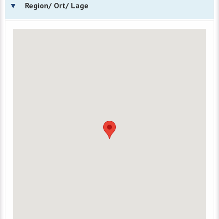
Region/ Ort/ Lage