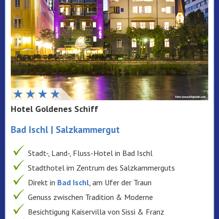
Hotel Goldenes Schiff
Bad Ischl | Salzkammergut
Stadt-, Land-, Fluss-Hotel in Bad Ischl
Stadthotel im Zentrum des Salzkammerguts
Direkt in
Bad Ischl
, am Ufer der Traun
Genuss zwischen Tradition & Moderne
Besichtigung Kaiservilla von Sissi & Franz