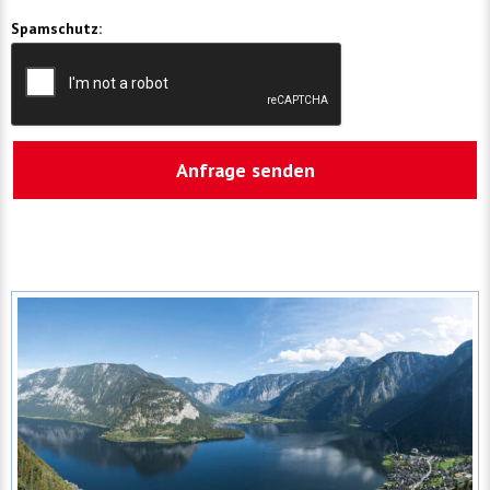
Spamschutz: