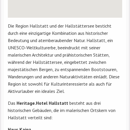
Die Region Hallstatt und der Hallstättersee besticht
durch eine einzigartige Kombination aus historischer
Bedeutung und atemberaubender Natur. Hallstatt, ein
UNESCO-Weltkulturerbe, beeindruckt mit seiner
malerischen Architektur und prähistorischen Stätten,
während der Hallstättersee, eingebettet zwischen
majestätischen Bergen, zu entspannenden Bootstouren,
Wanderungen und anderen Naturaktivitäten einlädt. Diese
Region ist sowohl für Kulturinteressierte als auch für
Aktivurlauber ein ideales Ziel.
Das
Heritage.Hotel Hallstatt
besteht aus drei
historischen Gebäuden, die im malerischen Ortskern von
Hallstatt verteilt sind:
Haus Kainz