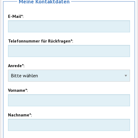
Meine Kontaktdaten
E-Mail*:
Telefonnummer für Rückfragen*:
Anrede*:
Vorname*:
Nachname*: