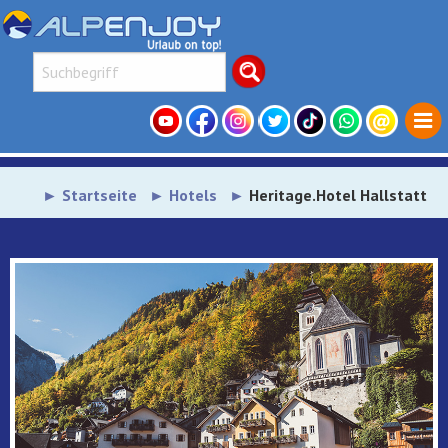
Startseite
Hotels
Heritage.Hotel Hallstatt