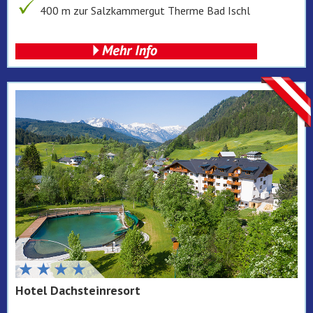
400 m zur Salzkammergut Therme Bad Ischl
Hotel Dachsteinresort