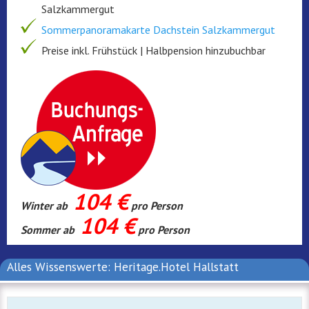
Salzkammergut
Sommerpanoramakarte Dachstein Salzkammergut
Preise inkl. Frühstück | Halbpension hinzubuchbar
104 €
Winter ab
pro Person
104 €
Sommer ab
pro Person
Alles Wissenswerte: Heritage.Hotel Hallstatt