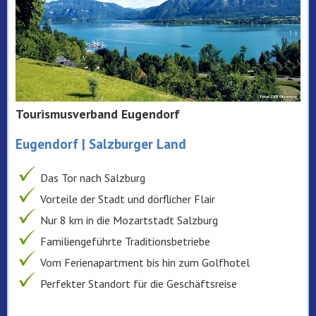
Tourismusverband Eugendorf
Eugendorf | Salzburger Land
Das Tor nach Salzburg
Vorteile der Stadt und dörflicher Flair
Nur 8 km in die Mozartstadt Salzburg
Familiengeführte Traditionsbetriebe
Vom Ferienapartment bis hin zum Golfhotel
Perfekter Standort für die Geschäftsreise