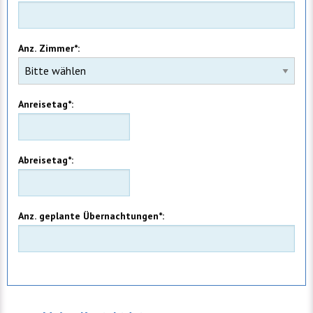
Anz. Zimmer*:
Anreisetag*:
Abreisetag*:
Anz. geplante Übernachtungen*: