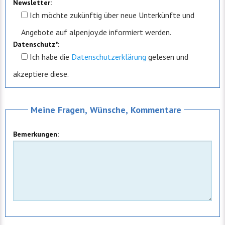
Newsletter:
Ich möchte zukünftig über neue Unterkünfte und
Angebote auf alpenjoy.de informiert werden.
Datenschutz*:
Ich
habe die
Datenschutzerklärung
gelesen und
akzeptiere diese.
Meine Fragen, Wünsche, Kommentare
Bemerkungen: