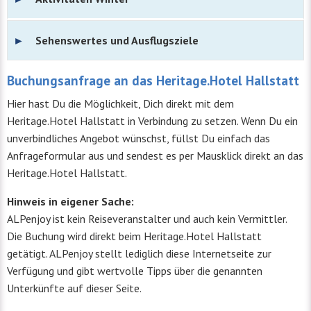
Sehenswertes und Ausflugsziele
Buchungsanfrage an das Heritage.Hotel Hallstatt
Hier hast Du die Möglichkeit, Dich direkt mit dem
Heritage.Hotel Hallstatt in Verbindung zu setzen. Wenn Du ein
unverbindliches Angebot wünschst, füllst Du einfach das
Anfrageformular aus und sendest es per Mausklick direkt an das
Heritage.Hotel Hallstatt.
Hinweis in eigener Sache:
ALPenjoy ist kein Reiseveranstalter und auch kein Vermittler.
Die Buchung wird direkt beim Heritage.Hotel Hallstatt
getätigt. ALPenjoy stellt lediglich diese Internetseite zur
Verfügung und gibt wertvolle Tipps über die genannten
Unterkünfte auf dieser Seite.