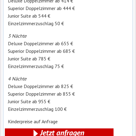
Deluxe Doppelzimmer ab 414 €
Superior Doppelzimmer ab 444 €
Junior Suite ab 544 €
Einzelzimmerzuschlag 50 €
3 Nächte
Deluxe Doppelzimmer ab 655 €
Superior Doppelzimmer ab 685 €
Junior Suite ab 785 €
Einzelzimmerzuschlag 75 €
4 Nächte
Deluxe Doppelzimmer ab 825 €
Superior Doppelzimmer ab 855 €
Junior Suite ab 955 €
Einzelzimmerzuschlag 100 €
Kinderpreise auf Anfrage