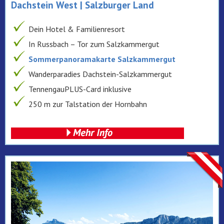
Dachstein West | Salzburger Land
Dein Hotel & Familienresort
In Russbach – Tor zum Salzkammergut
Sommerpanoramakarte Salzkammergut
Wanderparadies Dachstein-Salzkammergut
TennengauPLUS-Card inklusive
250 m zur Talstation der Hornbahn