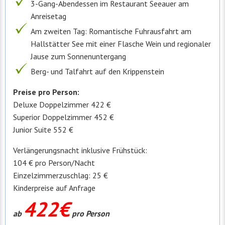
3-Gang-Abendessen im Restaurant Seeauer am
Anreisetag
Am zweiten Tag: Romantische Fuhrausfahrt am
Hallstätter See mit einer Flasche Wein und regionaler
Jause zum Sonnenuntergang
Berg- und Talfahrt auf den Krippenstein
Preise pro Person:
Deluxe Doppelzimmer 422 €
Superior Doppelzimmer 452 €
Junior Suite 552 €
Verlängerungsnacht inklusive Frühstück:
104 € pro Person/Nacht
Einzelzimmerzuschlag: 25 €
Kinderpreise auf Anfrage
422€
ab
pro Person