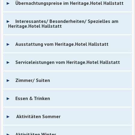
Übernachtungspreise im Heritage.Hotel Hallstatt
Interessantes/ Besonderheiten/ Spezielles am
Heritage.Hotel Hallstatt
Ausstattung vom Heritage.Hotel Hallstatt
Serviceleistungen vom Heritage.Hotel Hallstatt
Zimmer/ Suiten
Essen & Trinken
Aktivitäten Sommer
Aktivitäten Winter