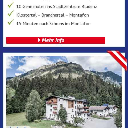
10 Gehminuten ins Stadtzentrum Bludenz
Klostertal – Brandnertal – Montafon
15 Minuten nach Schruns im Montafon