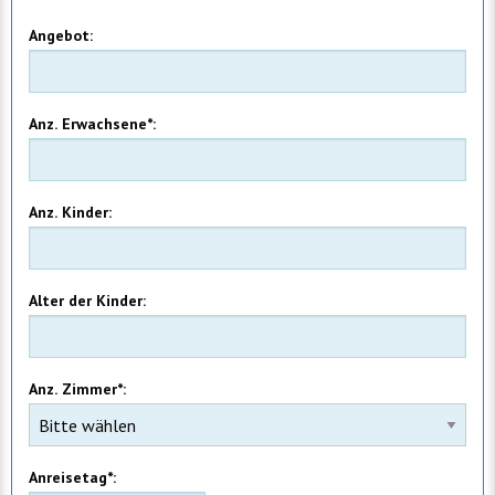
Angebot:
Anz. Erwachsene*:
Anz. Kinder:
Alter der Kinder:
Anz. Zimmer*:
Anreisetag*: