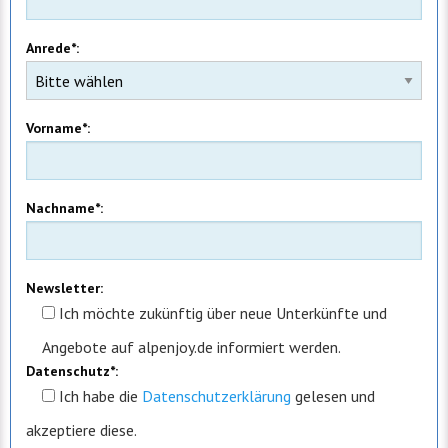
Anrede*:
Vorname*:
Nachname*:
Newsletter:
Ich möchte zukünftig über neue Unterkünfte und
Angebote auf alpenjoy.de informiert werden.
Datenschutz*:
Ich
habe die
Datenschutzerklärung
gelesen und
akzeptiere diese.