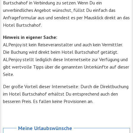
Burtschahof in Verbindung zu setzen. Wenn Du ein
unverbindliches Angebot wünschst, füllst Du einfach das
Anfrageformular aus und sendest es per Mausklick direkt an das
Hotel Burtschahof.
Hinweis in eigener Sache:
ALPenjoy ist kein Reiseveranstalter und auch kein Vermittler.
Die Buchung wird direkt beim Hotel Burtschahof getätigt.
ALPenjoy stellt lediglich diese Internetseite zur Verfügung und
gibt wertvolle Tipps über die genannten Unterkünfte auf dieser
Seite.
Der große Vorteil dieser Internetseite: Durch die Direktbuchung
im Hotel Burtschahof erhältst Du entsprechend auch den
besseren Preis. Es fallen keine Provisionen an.
Meine Urlaubswünsche