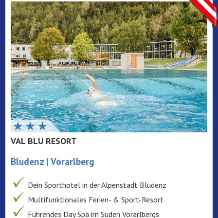
VAL BLU RESORT
Bludenz | Vorarlberg
Dein Sporthotel in der Alpenstadt Bludenz
Multifunktionales Ferien- & Sport-Resort
Führendes Day Spa im Süden Vorarlbergs