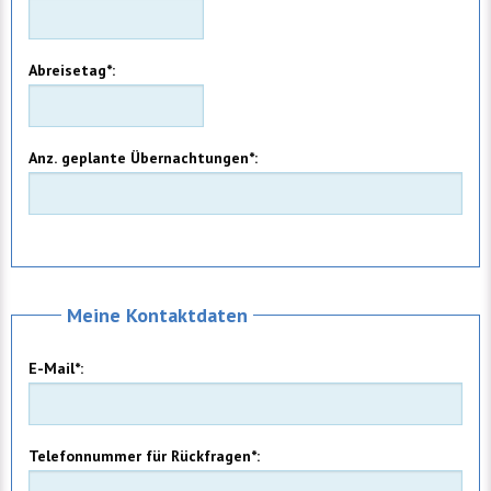
Abreisetag*:
Anz. geplante Übernachtungen*:
Meine Kontaktdaten
E-Mail*:
Telefonnummer für Rückfragen*: