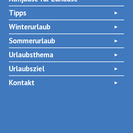
Tipps
Winterurlaub
Sommerurlaub
Urlaubsthema
Urlaubsziel
Kontakt