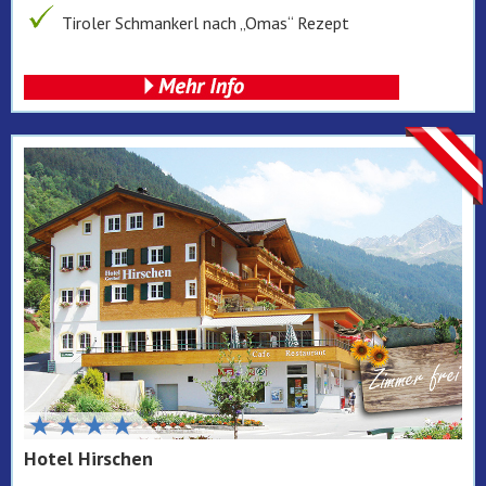
Tiroler Schmankerl nach „Omas“ Rezept
Hotel Hirschen