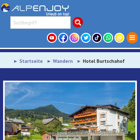
Startseite
Wandern
Hotel Burtschahof