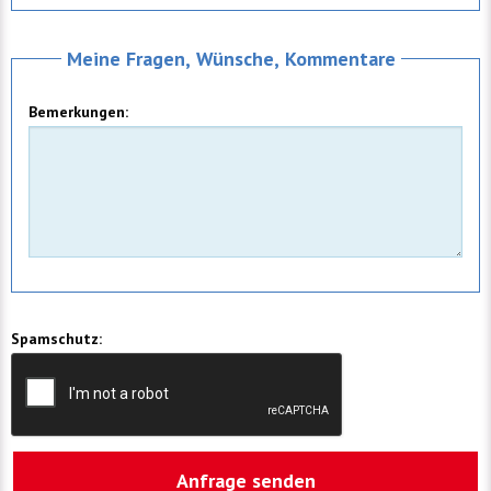
Meine Fragen, Wünsche, Kommentare
Bemerkungen:
Spamschutz: