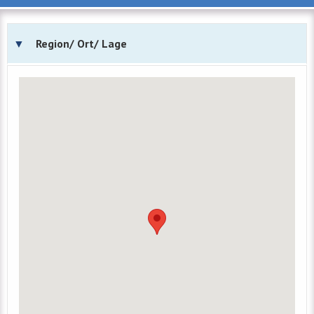
Region/ Ort/ Lage