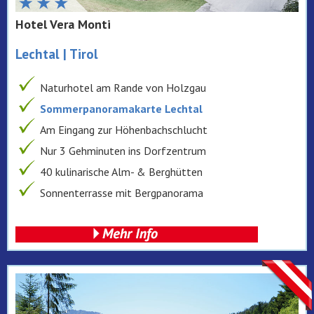
Hotel Vera Monti
Lechtal | Tirol
Naturhotel am Rande von Holzgau
Sommerpanoramakarte Lechtal
Am Eingang zur Höhenbachschlucht
Nur 3 Gehminuten ins Dorfzentrum
40 kulinarische Alm- & Berghütten
Sonnenterrasse mit Bergpanorama