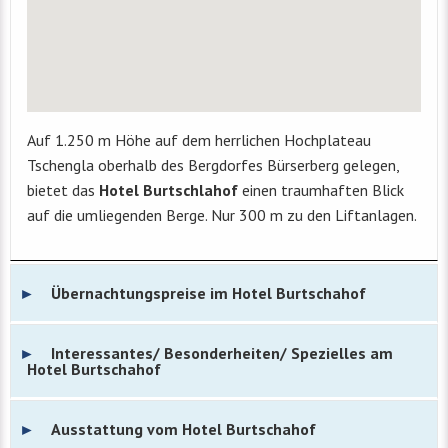
Auf 1.250 m Höhe auf dem herrlichen Hochplateau
Tschengla oberhalb des Bergdorfes Bürserberg gelegen,
bietet das
Hotel Burtschlahof
einen traumhaften Blick
auf die umliegenden Berge. Nur 300 m zu den Liftanlagen.
Übernachtungspreise im Hotel Burtschahof
Interessantes/ Besonderheiten/ Spezielles am
Hotel Burtschahof
Ausstattung vom Hotel Burtschahof