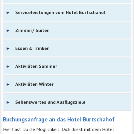
Serviceleistungen vom Hotel Burtschahof
Zimmer/ Suiten
Essen & Trinken
Aktiviäten Sommer
Aktiviäten Winter
Sehenswertes und Ausflugsziele
Buchungsanfrage an das Hotel Burtschahof
Hier hast Du die Möglichkeit, Dich direkt mit dem Hotel