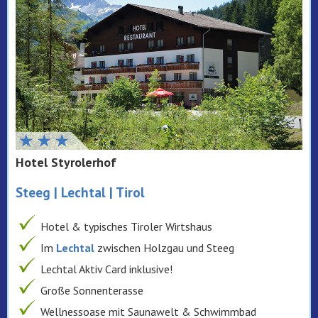
Hotel Styrolerhof
Steeg | Lechtal | Tirol
Hotel & typisches Tiroler Wirtshaus
Im
Lechtal
zwischen Holzgau und Steeg
Lechtal Aktiv Card inklusive!
Große Sonnenterasse
Wellnessoase mit Saunawelt & Schwimmbad