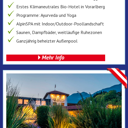
Erstes Klimaneutrales Bio-Hotel in Vorarlberg
Programme: Ayurveda und Yoga
AlpinSPA mit Indoor/Outdoor-Poollandschaft
Saunen, Dampfbäder, weitläufige Ruhezonen
Ganzjährig beheizter Außenpool