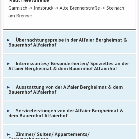
Garmisch -> Innsbruck -> Alte Brennerstraße -> Steinach
am Brenner
Übernachtungspreise in der Alfaier Bergheimat &
Bauernhof Alfaierhof
Interessantes/ Besonderheiten/ Spezielles an der
Alfaier Bergheimat & dem Bauernhof Alfaierhof
Ausstattung von der Alfaier Bergheimat & dem
Bauernhof Alfaierhof
Serviceleistungen von der Alfaier Bergheimat &
dem Bauernhof Alfaierhof
Zimmer/ Suiten/ Appartements/
Ferienwohnungen