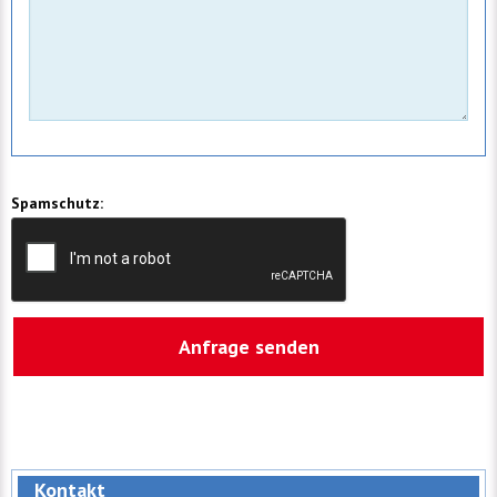
Spamschutz:
Kontakt