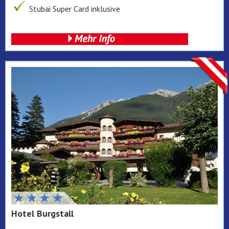
Stubai Super Card inklusive
Hotel Burgstall