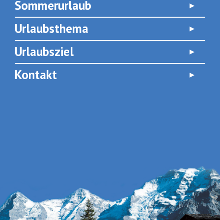
Sommerurlaub
Urlaubsthema
Urlaubsziel
Kontakt