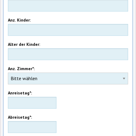
Anz. Kinder:
Alter der Kinder:
Anz. Zimmer*:
Anreisetag*:
Abreisetag*: