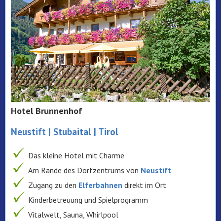
Hotel Brunnenhof
Neustift | Stubaital | Tirol
Das kleine Hotel mit Charme
Am Rande des Dorfzentrums von
Neustift
Zugang zu den
Elferbahnen
direkt im Ort
Kinderbetreuung und Spielprogramm
Vitalwelt, Sauna, Whirlpool