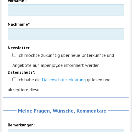
Vorname*:
Nachname*:
Newsletter:
Ich möchte zukünftig über neue Unterkünfte und
Angebote auf alpenjoy.de informiert werden.
Datenschutz*:
Ich
habe die
Datenschutzerklärung
gelesen und
akzeptiere diese.
Meine Fragen, Wünsche, Kommentare
Bemerkungen: