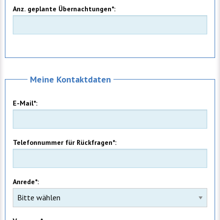
Anz. geplante Übernachtungen*:
Meine Kontaktdaten
E-Mail*:
Telefonnummer für Rückfragen*:
Anrede*: