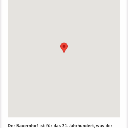
Der Bauernhof ist für das 21. Jahrhundert, was der