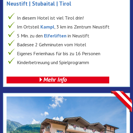
Neustift | Stubaital | Tirol
In diesem Hotel ist viel Tirol drin!
Im Ortsteil
Kampl
, 3 km ins Zentrum Neustift
5 Min. zu den
Elferliften
in Neustift
Badesee 2 Gehminuten vom Hotel
Eigenes Ferienhaus für bis zu 16 Personen
Kinderbetreuung und Spielprogramm