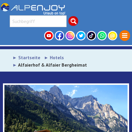
Startseite
Hotels
Alfaierhof & Alfaier Bergheimat