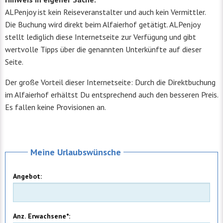
ALPenjoy ist kein Reiseveranstalter und auch kein Vermittler.
Die Buchung wird direkt beim Alfaierhof getätigt. ALPenjoy
stellt lediglich diese Internetseite zur Verfügung und gibt
wertvolle Tipps über die genannten Unterkünfte auf dieser
Seite.
Der große Vorteil dieser Internetseite: Durch die Direktbuchung
im Alfaierhof erhältst Du entsprechend auch den besseren Preis.
Es fallen keine Provisionen an.
Meine Urlaubswünsche
Angebot:
Anz. Erwachsene*: