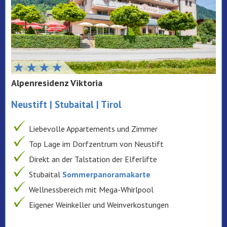
Alpenresidenz Viktoria
Neustift | Stubaital | Tirol
Liebevolle Appartements und Zimmer
Top Lage im Dorfzentrum von Neustift
Direkt an der Talstation der Elferlifte
Stubaital
Sommerpanoramakarte
Wellnessbereich mit Mega-Whirlpool
Eigener Weinkeller und Weinverkostungen