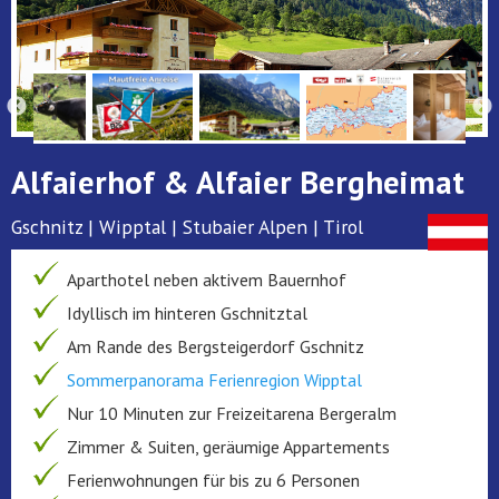
Alfaierhof & Alfaier Bergheimat
Gschnitz | Wipptal | Stubaier Alpen | Tirol
Aparthotel neben aktivem Bauernhof
Idyllisch im hinteren Gschnitztal
Am Rande des Bergsteigerdorf Gschnitz
Sommerpanorama Ferienregion Wipptal
Nur 10 Minuten zur Freizeitarena Bergeralm
Zimmer & Suiten, geräumige Appartements
Ferienwohnungen für bis zu 6 Personen