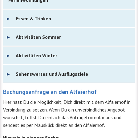
Essen & Trinken
Aktivitäten Sommer
Aktivitäten Winter
Sehenswertes und Ausflugsziele
Buchungsanfrage an den Alfaierhof
Hier hast Du die Möglichkeit, Dich direkt mit dem Alfaierhof in
Verbindung zu setzen. Wenn Du ein unverbindliches Angebot
wünschst, füllst Du einfach das Anfrageformular aus und
sendest es per Mausklick direkt an den Alfaierhof.
Hinweis in eigener Sache: