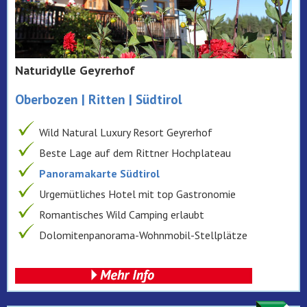
Naturidylle Geyrerhof
Oberbozen | Ritten | Südtirol
Wild Natural Luxury Resort Geyrerhof
Beste Lage auf dem Rittner Hochplateau
Panoramakarte Südtirol
Urgemütliches Hotel mit top Gastronomie
Romantisches Wild Camping erlaubt
Dolomitenpanorama-Wohnmobil-Stellplätze