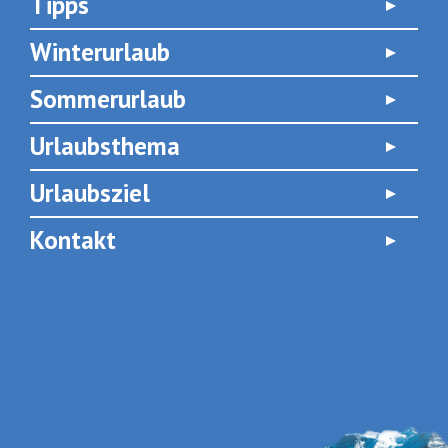
Tipps
Winterurlaub
Sommerurlaub
Urlaubsthema
Urlaubsziel
Kontakt