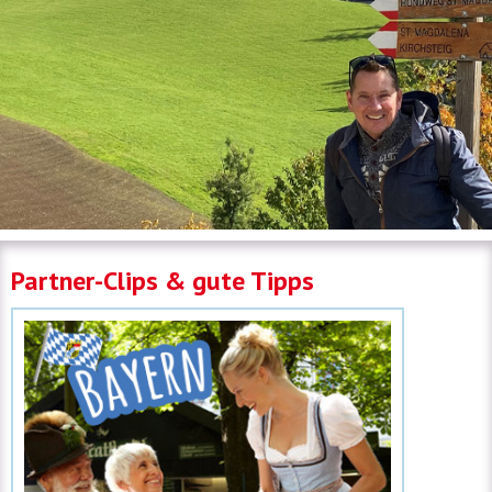
Partner-Clips & gute Tipps