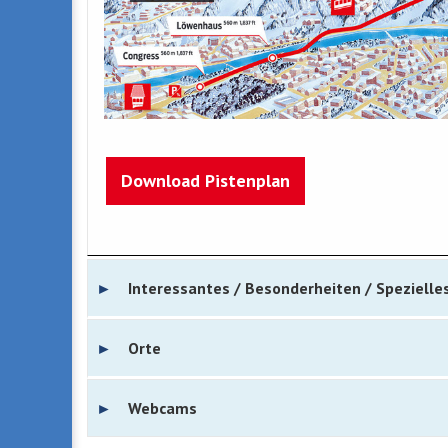
Download Pistenplan
Interessantes / Besonderheiten / Spezielle
Orte
Webcams