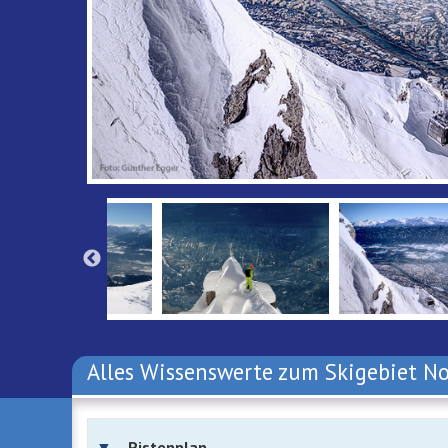
Alles Wissenswerte zum Skigebiet N
Pistenplan