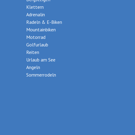
Klettern
Adrenalin
Radeln & E-Biken
Mountainbiken
Motorrad
Golfurlaub
Reiten
Urlaub am See
Angeln
Sommerrodeln