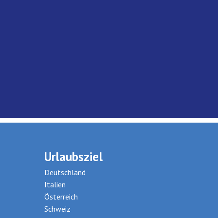
Urlaubsziel
Deutschland
Italien
Österreich
Schweiz