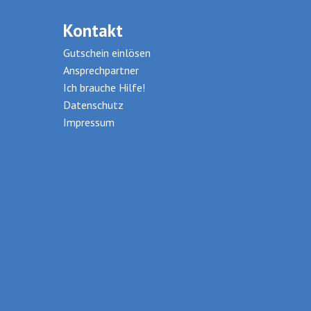
Kontakt
Gutschein einlösen
Ansprechpartner
Ich brauche Hilfe!
Datenschutz
Impressum