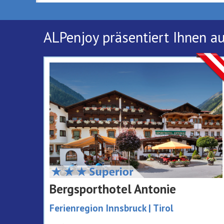
ALPenjoy präsentiert Ihnen a
Bergsporthotel Antonie
Ferienregion Innsbruck | Tirol