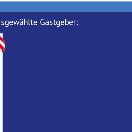
usgewählte Gastgeber: