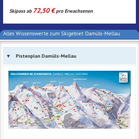
72,50 €
Skipass ab
pro Erwachsenen
Alles Wissenswerte zum Skigebiet Damüls-Mellau
Pistenplan Damüls-Mellau