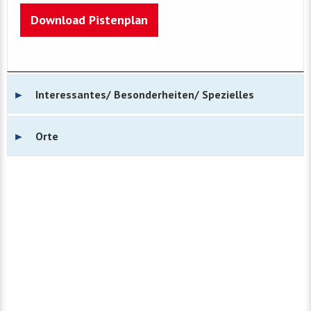
Download Pistenplan
Interessantes/ Besonderheiten/ Spezielles
Orte