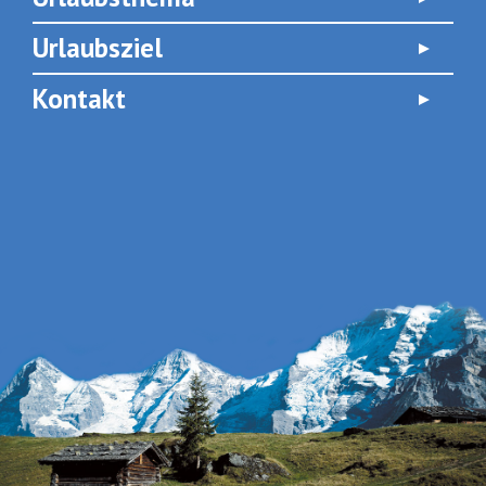
Urlaubsziel
Kontakt