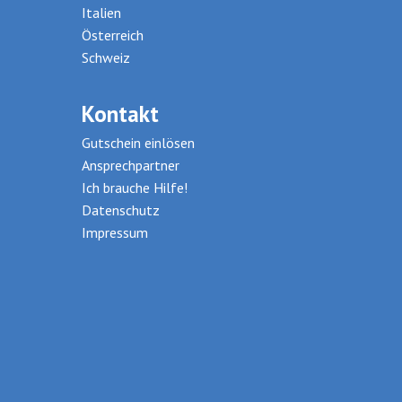
Italien
Österreich
Schweiz
Kontakt
Gutschein einlösen
Ansprechpartner
Ich brauche Hilfe!
Datenschutz
Impressum