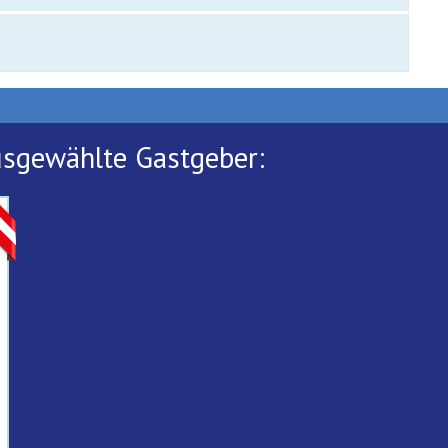
usgewählte Gastgeber: