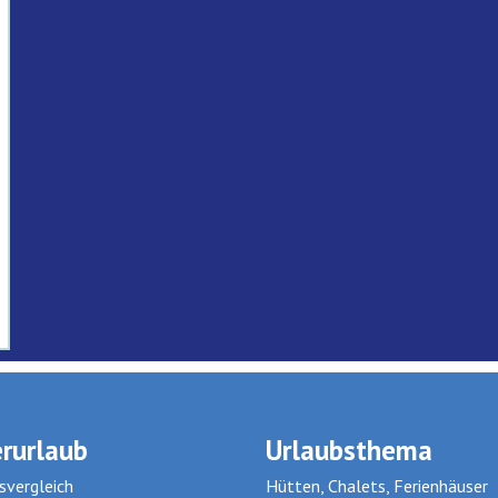
rurlaub
Urlaubsthema
svergleich
Hütten, Chalets, Ferienhäuser