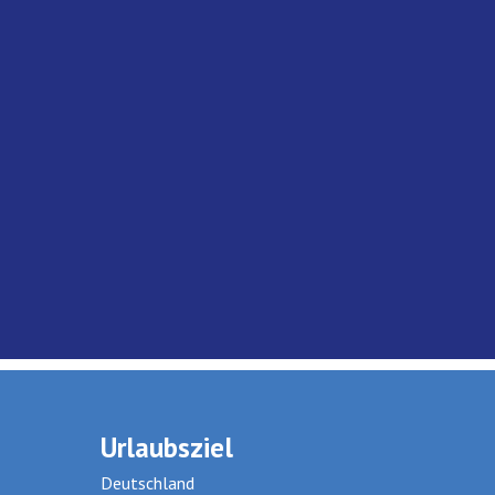
Urlaubsziel
Deutschland