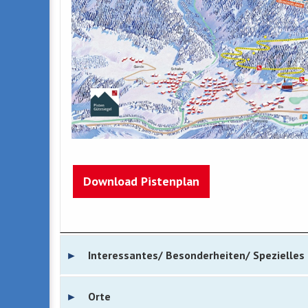
Download Pistenplan
Interessantes/ Besonderheiten/ Spezielles
Orte