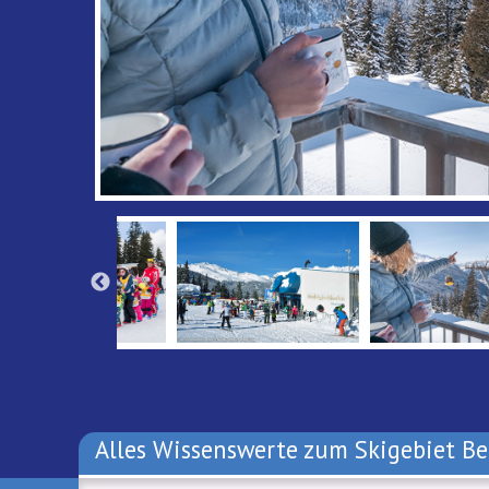
Alles Wissenswerte zum Skigebiet B