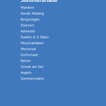
Wandern
Nordic Walking
Bergsteigen
Klettern
Adrenalin
Radeln & E-Biken
Mountainbiken
Motorrad
Golfurlaub
Reiten
Urlaub am See
Angeln
Sommerrodeln