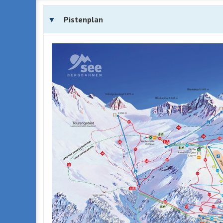
Pistenplan