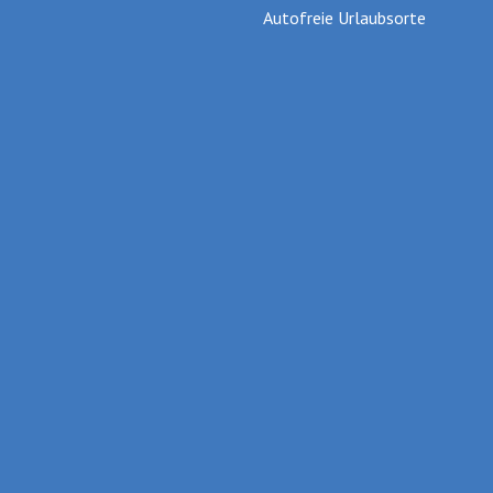
Autofreie Urlaubsorte