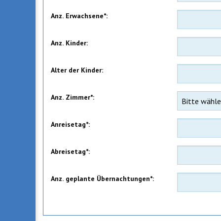
Anz. Erwachsene*:
Anz. Kinder:
Alter der Kinder:
Anz. Zimmer*:
Anreisetag*:
Abreisetag*:
Anz. geplante Übernachtungen*: