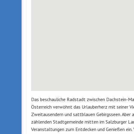
Das beschauliche Radstadt zwischen Dachstein-Mas
Österreich verwöhnt das Urlauberherz mit seiner Vi
Zweitausendern und sattblauen Gebirgsseen. Aber a
zählenden Stadtgemeinde mitten im Salzburger Lan
Veranstaltungen zum Entdecken und Genießen ein. W