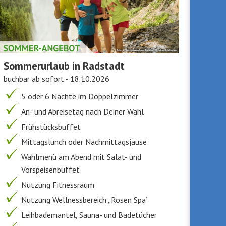
Sommerurlaub in Radstadt
buchbar ab sofort - 18.10.2026
5 oder 6 Nächte im Doppelzimmer
An- und Abreisetag nach Deiner Wahl
Frühstücksbuffet
Mittagslunch oder Nachmittagsjause
Wahlmenü am Abend mit Salat- und
Vorspeisenbuffet
Nutzung Fitnessraum
Nutzung Wellnessbereich „Rosen Spa“
Leihbademantel, Sauna- und Badetücher