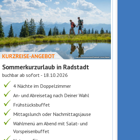
Sommerkurzurlaub in Radstadt
buchbar ab sofort - 18.10.2026
4 Nächte im Doppelzimmer
An- und Abreisetag nach Deiner Wahl
Frühstücksbuffet
Mittagslunch oder Nachmittagsjause
Wahlmenü am Abend mit Salat- und
Vorspeisenbuffet