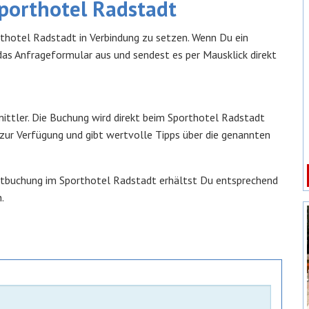
porthotel Radstadt
rthotel Radstadt in Verbindung zu setzen. Wenn Du ein
das Anfrageformular aus und sendest es per Mausklick direkt
mittler. Die Buchung wird direkt beim Sporthotel Radstadt
e zur Verfügung und gibt wertvolle Tipps über die genannten
rektbuchung im Sporthotel Radstadt erhältst Du entsprechend
.