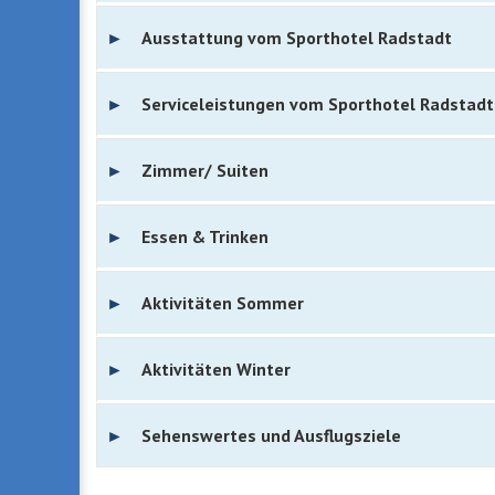
Ausstattung vom Sporthotel Radstadt
Serviceleistungen vom Sporthotel Radstadt
Zimmer/ Suiten
Essen & Trinken
Aktivitäten Sommer
Aktivitäten Winter
Sehenswertes und Ausflugsziele