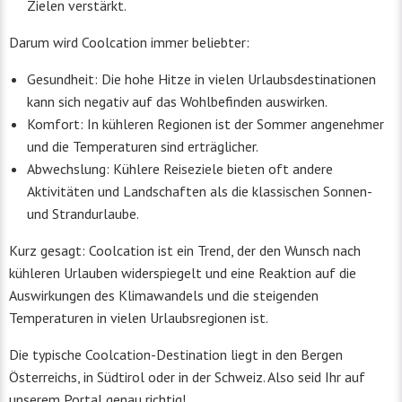
Zielen verstärkt.
Darum wird Coolcation immer beliebter:
Gesundheit: Die hohe Hitze in vielen Urlaubsdestinationen
kann sich negativ auf das Wohlbefinden auswirken.
Komfort: In kühleren Regionen ist der Sommer angenehmer
und die Temperaturen sind erträglicher.
Abwechslung: Kühlere Reiseziele bieten oft andere
Aktivitäten und Landschaften als die klassischen Sonnen-
und Strandurlaube.
Kurz gesagt: Coolcation ist ein Trend, der den Wunsch nach
kühleren Urlauben widerspiegelt und eine Reaktion auf die
Auswirkungen des Klimawandels und die steigenden
Temperaturen in vielen Urlaubsregionen ist.
Die typische Coolcation-Destination liegt in den Bergen
Österreichs, in Südtirol oder in der Schweiz. Also seid Ihr auf
unserem Portal genau richtig!