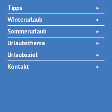
Tipps
Winterurlaub
Sommerurlaub
Urlaubsthema
Urlaubsziel
Kontakt