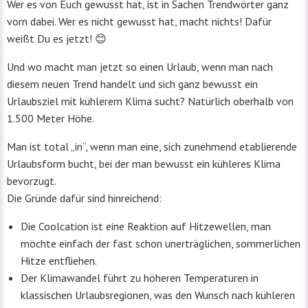
Wer es von Euch gewusst hat, ist in Sachen Trendwörter ganz
vorn dabei. Wer es nicht gewusst hat, macht nichts! Dafür
weißt Du es jetzt! 😊
Und wo macht man jetzt so einen Urlaub, wenn man nach
diesem neuen Trend handelt und sich ganz bewusst ein
Urlaubsziel mit kühlerem Klima sucht? Natürlich oberhalb von
1.500 Meter Höhe.
Man ist total „in“, wenn man eine, sich zunehmend etablierende
Urlaubsform bucht, bei der man bewusst ein kühleres Klima
bevorzugt.
Die Gründe dafür sind hinreichend:
Die Coolcation ist eine Reaktion auf Hitzewellen, man
möchte einfach der fast schon unerträglichen, sommerlichen
Hitze entfliehen.
Der Klimawandel führt zu höheren Temperaturen in
klassischen Urlaubsregionen, was den Wunsch nach kühleren