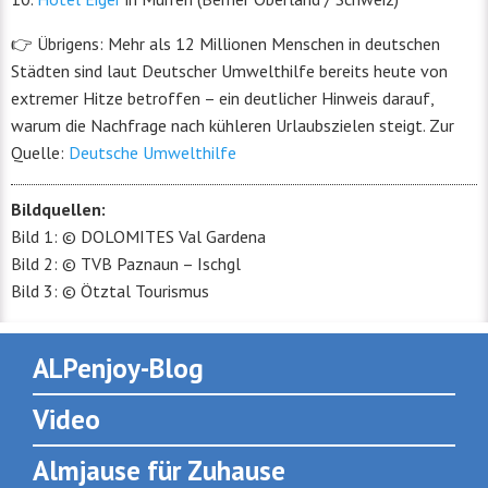
👉 Übrigens: Mehr als 12 Millionen Menschen in deutschen
Städten sind laut Deutscher Umwelthilfe bereits heute von
extremer Hitze betroffen – ein deutlicher Hinweis darauf,
warum die Nachfrage nach kühleren Urlaubszielen steigt. Zur
Quelle:
Deutsche Umwelthilfe
Bildquellen:
Bild 1: © DOLOMITES Val Gardena
Bild 2: © TVB Paznaun – Ischgl
Bild 3: © Ötztal Tourismus
ALPenjoy-Blog
Video
Almjause für Zuhause