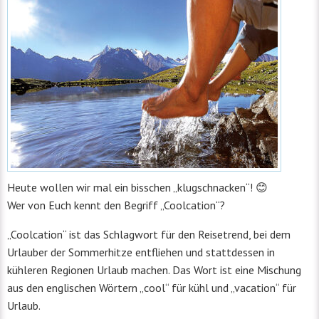
Heute wollen wir mal ein bisschen „klugschnacken“! 😊
Wer von Euch kennt den Begriff „Coolcation“?
„Coolcation“ ist das Schlagwort für den Reisetrend, bei dem
Urlauber der Sommerhitze entfliehen und stattdessen in
kühleren Regionen Urlaub machen. Das Wort ist eine Mischung
aus den englischen Wörtern „cool“ für kühl und „vacation“ für
Urlaub.