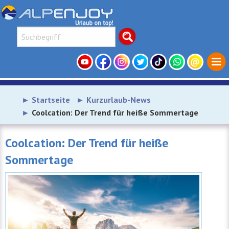
Startseite
Kurzurlaub-News
Coolcation: Der Trend für heiße Sommertage
Coolcation: Der Trend für heiße
Sommertage