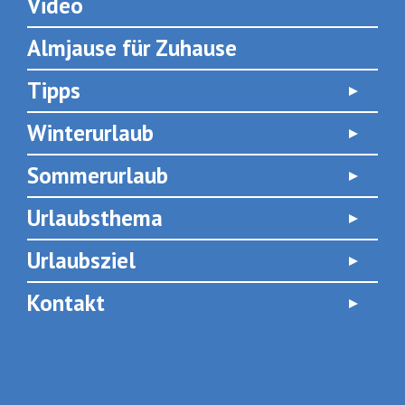
Video
Almjause für Zuhause
Tipps
Winterurlaub
Sommerurlaub
Urlaubsthema
Urlaubsziel
Kontakt