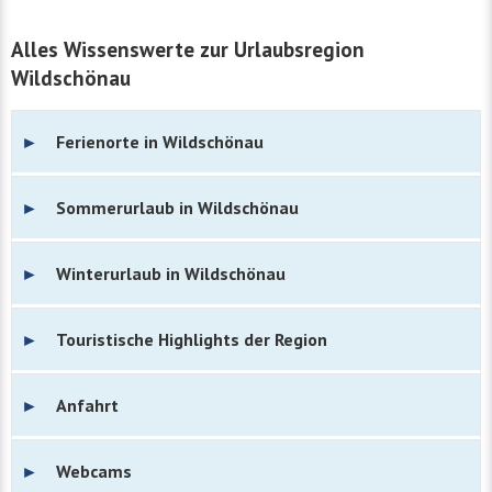
Alles Wissenswerte zur Urlaubsregion
Wildschönau
Ferienorte in Wildschönau
Sommerurlaub in Wildschönau
Winterurlaub in Wildschönau
Touristische Highlights der Region
Anfahrt
Webcams