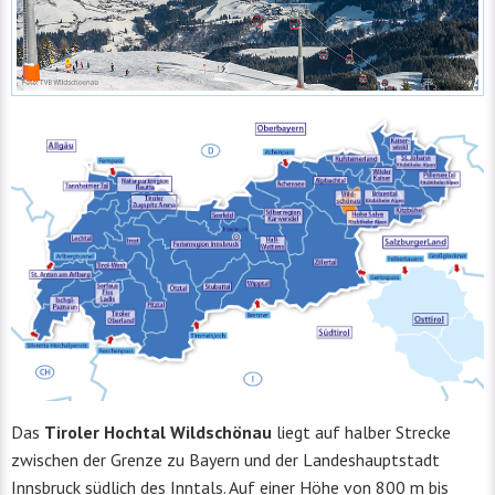
Das
Tiroler Hochtal Wildschönau
liegt auf halber Strecke
zwischen der Grenze zu Bayern und der Landeshauptstadt
Innsbruck südlich des Inntals. Auf einer Höhe von 800 m bis