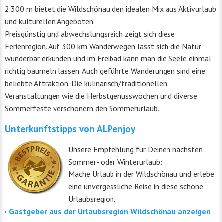
2.300 m bietet die Wildschönau den idealen Mix aus Aktivurlaub
und kulturellen Angeboten.
Preisgünstig und abwechslungsreich zeigt sich diese
Ferienregion. Auf 300 km Wanderwegen lässt sich die Natur
wunderbar erkunden und im Freibad kann man die Seele einmal
richtig baumeln lassen. Auch geführte Wanderungen sind eine
beliebte Attraktion. Die kulinarisch/traditionellen
Veranstaltungen wie die Herbstgenusswochen und diverse
Sommerfeste verschönern den Sommerurlaub.
Unterkunftstipps von ALPenjoy
Unsere Empfehlung für Deinen nächsten
Sommer- oder Winterurlaub:
Mache Urlaub in der Wildschönau und erlebe
eine unvergessliche Reise in diese schöne
Urlaubsregion.
Gastgeber aus der Urlaubsregion Wildschönau anzeigen