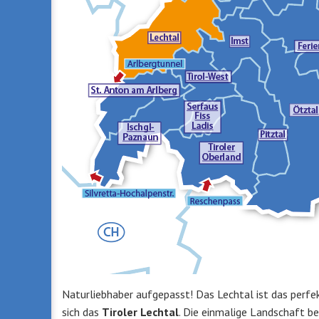
Naturliebhaber aufgepasst! Das Lechtal ist das perfek
sich das
Tiroler Lechtal
. Die einmalige Landschaft be