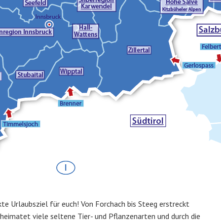
te Urlaubsziel für euch! Von Forchach bis Steeg erstreckt
heimatet viele seltene Tier- und Pflanzenarten und durch die