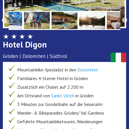
★ ★ ★ ★
Hotel Digon
Gröden | Dolomiten | Südtirol
Mountainbike-Spezialist in den
Dolomiten
Familiäres 4-Sterne-Hotel in Gröden
Zusätzlich ein Chalet auf 2.200 m
Am Ortsrand von
Sankt Ulrich
in Gröden
3 Minuten zur Gondelbahn auf die Seiseralm
Wander- & Bikeparadies Gröden/ Val Gardena
Geführte Mountainbiketouren, Wanderungen