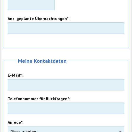
Anz. geplante Übernachtungen*:
Meine Kontaktdaten
E-Mail*:
Telefonnummer für Rückfragen*:
Anrede*: