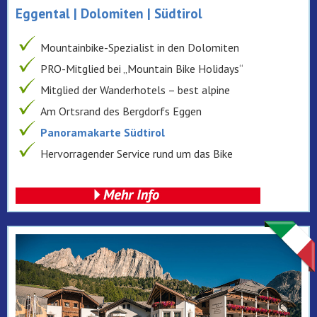
Eggental | Dolomiten | Südtirol
Mountainbike-Spezialist in den Dolomiten
PRO-Mitglied bei „Mountain Bike Holidays“
Mitglied der Wanderhotels – best alpine
Am Ortsrand des Bergdorfs Eggen
Panoramakarte Südtirol
Hervorragender Service rund um das Bike