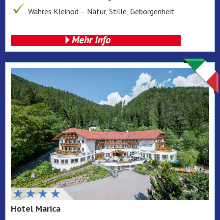
Wahres Kleinod – Natur, Stille, Geborgenheit
Hotel Marica