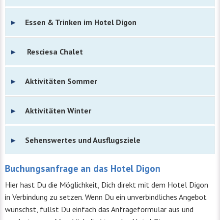
Essen & Trinken im Hotel Digon
Resciesa Chalet
Aktivitäten Sommer
Aktivitäten Winter
Sehenswertes und Ausflugsziele
Buchungsanfrage an das Hotel Digon
Hier hast Du die Möglichkeit, Dich direkt mit dem Hotel Digon
in Verbindung zu setzen. Wenn Du ein unverbindliches Angebot
wünschst, füllst Du einfach das Anfrageformular aus und