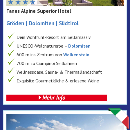
Fanes Alpine Superior Hotel
Gröden | Dolomiten | Südtirol
Dein Wohlfühl-Resort am Sellamassiv
UNESCO-Weltnaturerbe –
Dolomiten
600 m ins Zentrum von
Wolkenstein
700 m zu Ciampinoi Seilbahnen
Wellnessoase, Sauna- & Thermallandschaft
Exquisite Gourmetküche & erlesene Weine