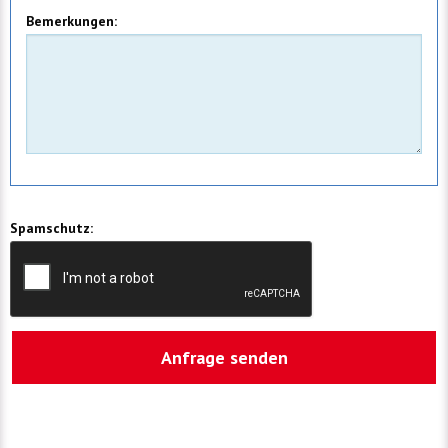
Bemerkungen:
Spamschutz: