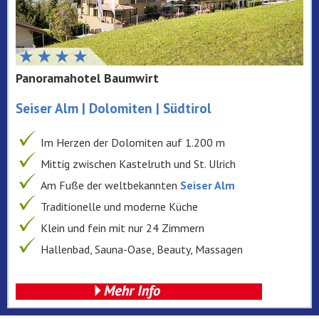
Panoramahotel Baumwirt
Seiser Alm | Dolomiten | Südtirol
Im Herzen der Dolomiten auf 1.200 m
Mittig zwischen Kastelruth und St. Ulrich
Am Fuße der weltbekannten
Seiser Alm
Traditionelle und moderne Küche
Klein und fein mit nur 24 Zimmern
Hallenbad, Sauna-Oase, Beauty, Massagen