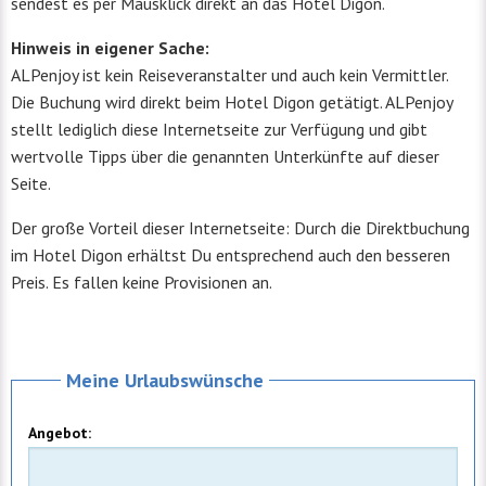
sendest es per Mausklick direkt an das Hotel Digon.
Hinweis in eigener Sache:
ALPenjoy ist kein Reiseveranstalter und auch kein Vermittler.
Die Buchung wird direkt beim Hotel Digon getätigt. ALPenjoy
stellt lediglich diese Internetseite zur Verfügung und gibt
wertvolle Tipps über die genannten Unterkünfte auf dieser
Seite.
Der große Vorteil dieser Internetseite: Durch die Direktbuchung
im Hotel Digon erhältst Du entsprechend auch den besseren
Preis. Es fallen keine Provisionen an.
Meine Urlaubswünsche
Angebot: