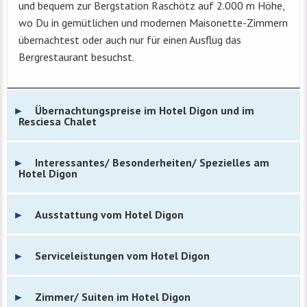
und bequem zur Bergstation Raschötz auf 2.000 m Höhe,
wo Du in gemütlichen und modernen Maisonette-Zimmern
übernachtest oder auch nur für einen Ausflug das
Bergrestaurant besuchst.
Übernachtungspreise im Hotel Digon und im
Resciesa Chalet
Interessantes/ Besonderheiten/ Spezielles am
Hotel Digon
Ausstattung vom Hotel Digon
Serviceleistungen vom Hotel Digon
Zimmer/ Suiten im Hotel Digon