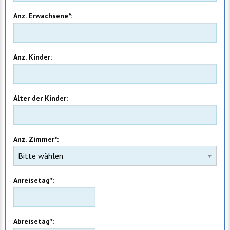
Anz. Erwachsene*:
Anz. Kinder:
Alter der Kinder:
Anz. Zimmer*:
Anreisetag*:
Abreisetag*: