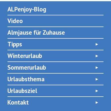
ALPenjoy-Blog
Video
Almjause für Zuhause
Tipps
Winterurlaub
Sommerurlaub
Urlaubsthema
Urlaubsziel
Kontakt