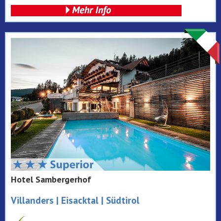
Hotel Sambergerhof
Villanders | Eisacktal | Südtirol