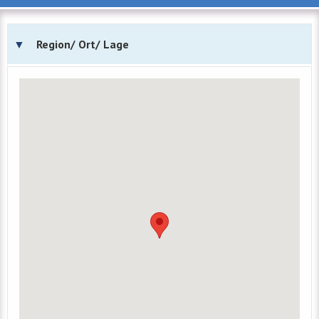
Region/ Ort/ Lage