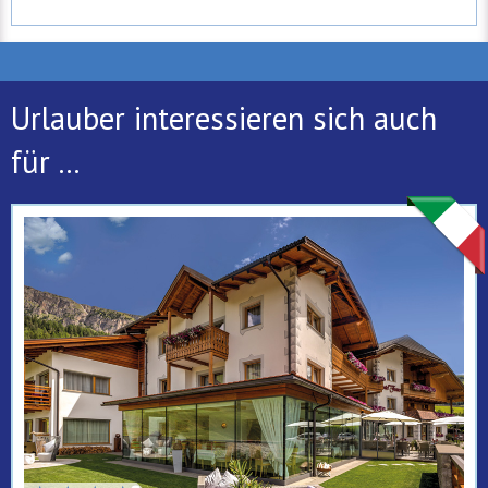
Urlauber interessieren sich auch
für ...