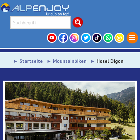
Startseite
Mountainbiken
Hotel Digon