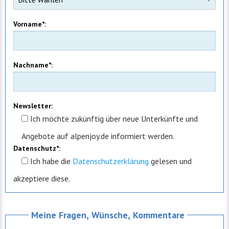
Vorname*:
Nachname*:
Newsletter:
Ich möchte zukünftig über neue Unterkünfte und
Angebote auf alpenjoy.de informiert werden.
Datenschutz*:
Ich
habe die
Datenschutzerklärung
gelesen und
akzeptiere diese.
Meine Fragen, Wünsche, Kommentare