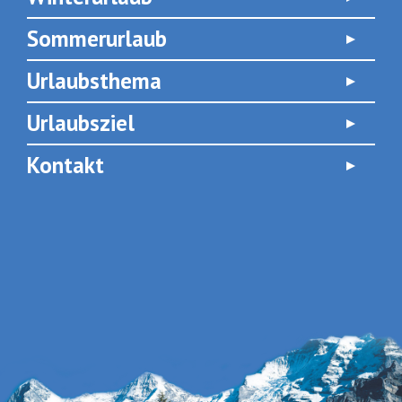
Sommerurlaub
Urlaubsthema
Urlaubsziel
Kontakt